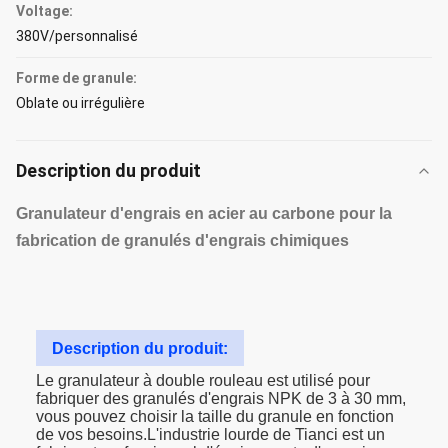
Voltage:
380V/personnalisé
Forme de granule:
Oblate ou irrégulière
Description du produit
Granulateur d'engrais en acier au carbone pour la
fabrication de granulés d'engrais chimiques
Description du produit:
Le granulateur à double rouleau est utilisé pour
fabriquer des granulés d'engrais NPK de 3 à 30 mm,
vous pouvez choisir la taille du granule en fonction
de vos besoins.L'industrie lourde de Tianci est un