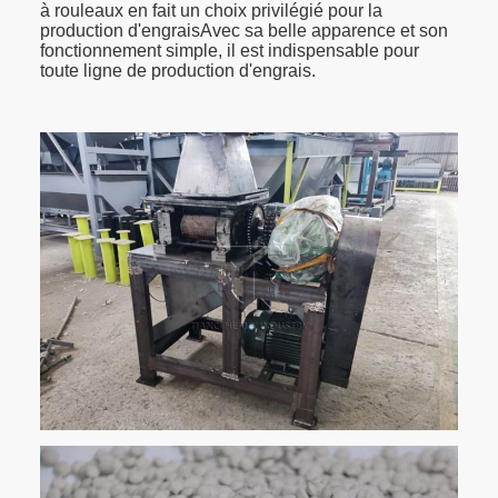
à rouleaux en fait un choix privilégié pour la
production d'engraisAvec sa belle apparence et son
fonctionnement simple, il est indispensable pour
toute ligne de production d'engrais.