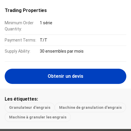
Trading Properties
Minimum Order
1 série
Quantity:
Payment Terms:
T/T
Supply Ability:
30 ensembles par mois
Obtenir un devis
Les étiquettes:
Granulateur d'engrais
Machine de granulation d'engrais
Machine à granuler les engrais