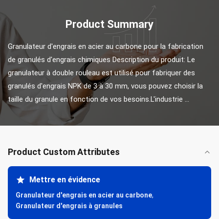
Product Summary
Granulateur d'engrais en acier au carbone pour la fabrication 
de granulés d'engrais chimiques Description du produit: Le 
granulateur à double rouleau est utilisé pour fabriquer des 
granulés d'engrais NPK de 3 à 30 mm, vous pouvez choisir la 
taille du granule en fonction de vos besoins.L'industrie ...
Product Custom Attributes
Mettre en évidence
Granulateur d'engrais en acier au carbone
,
Granulateur d'engrais à granules