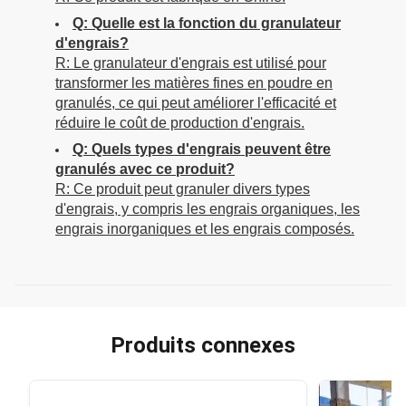
Q: Quelle est la fonction du granulateur
d'engrais?
R: Le granulateur d'engrais est utilisé pour
transformer les matières fines en poudre en
granulés, ce qui peut améliorer l'efficacité et
réduire le coût de production d'engrais.
Q: Quels types d'engrais peuvent être
granulés avec ce produit?
R: Ce produit peut granuler divers types
d'engrais, y compris les engrais organiques, les
engrais inorganiques et les engrais composés.
Produits connexes