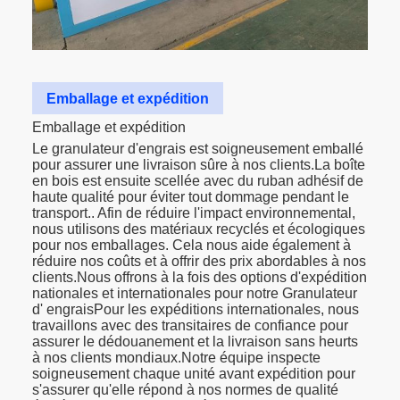
Emballage et expédition
Emballage et expédition
Le granulateur d'engrais est soigneusement emballé
pour assurer une livraison sûre à nos clients.La boîte
en bois est ensuite scellée avec du ruban adhésif de
haute qualité pour éviter tout dommage pendant le
transport.. Afin de réduire l'impact environnemental,
nous utilisons des matériaux recyclés et écologiques
pour nos emballages. Cela nous aide également à
réduire nos coûts et à offrir des prix abordables à nos
clients.Nous offrons à la fois des options d'expédition
nationales et internationales pour notre Granulateur
d' engraisPour les expéditions internationales, nous
travaillons avec des transitaires de confiance pour
assurer le dédouanement et la livraison sans heurts
à nos clients mondiaux.Notre équipe inspecte
soigneusement chaque unité avant expédition pour
s'assurer qu'elle répond à nos normes de qualité