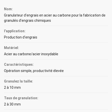
Nom:
Granulateur d'engrais en acier au carbone pour la fabrication de
granulés d'engrais chimiques
l'application:
Production d'engrais
Matériel:
Acier au carbone/acier inoxydable
Caractéristiques:
Opération simple, productivité élevée
Granulez la taille:
2 à 10 mm
Taux de granulation:
2 à 30 mm