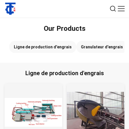
Our Products
Ligne de production d'engrais
Granulateur d'engrais
Ligne de production d'engrais