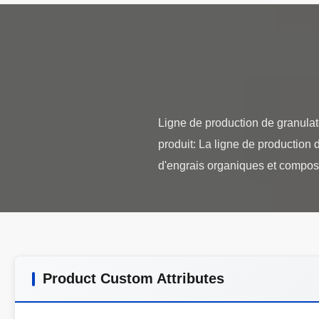
Ligne de production de granulat
produit: La ligne de production 
Product Custom Attributes