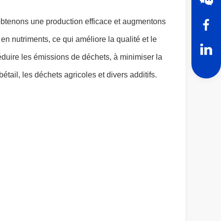
 obtenons une production efficace et augmentons
n nutriments, ce qui améliore la qualité et le
duire les émissions de déchets, à minimiser la
ail, les déchets agricoles et divers additifs.