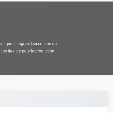
nétique d'engrais Description du
ion flexible pour la production