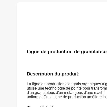
Ligne de production de granulateur
Description du produit:
La ligne de production d'engrais organiques à g
utilise une technologie de pointe pour transfo
d'un granulateur, d'un mélangeur, d'une machin
uniformesCette ligne de production améliore la fe