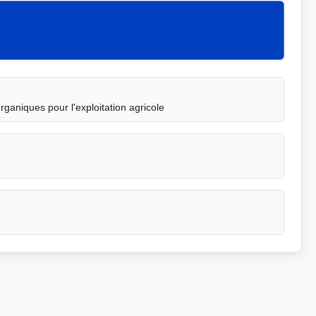
rganiques pour l'exploitation agricole