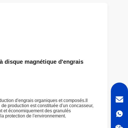
 à disque magnétique d'engrais
oduction d'engrais organiques et composés.Il
 de production est constituée d'un concasseur,
ment et économiquement des granulés
 la protection de l'environnement.