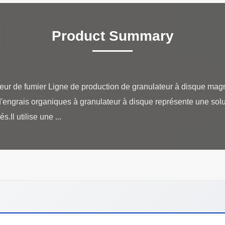
Product Summary
eur de fumier Ligne de production de granulateur à disque mag
d'engrais organiques à granulateur à disque représente une solut