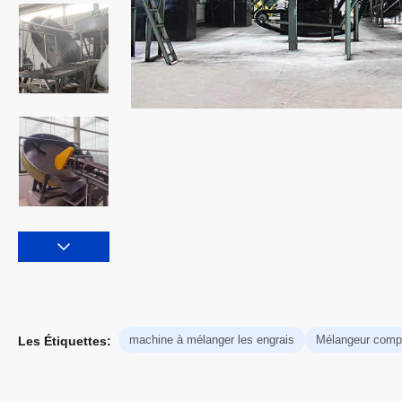
machine à mélanger les engrais
Mélangeur compo
Les Étiquettes: