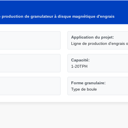
 production de granulateur à disque magnétique d'engrais
Application du projet:
Ligne de production d'engrais o
Capacité:
1-20TPH
Forme granulaire:
Type de boule