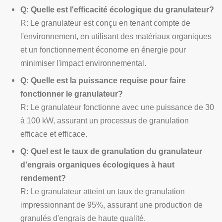
Q: Quelle est l'efficacité écologique du granulateur?
R: Le granulateur est conçu en tenant compte de
l'environnement, en utilisant des matériaux organiques
et un fonctionnement économe en énergie pour
minimiser l'impact environnemental.
Q: Quelle est la puissance requise pour faire
fonctionner le granulateur?
R: Le granulateur fonctionne avec une puissance de 30
à 100 kW, assurant un processus de granulation
efficace et efficace.
Q: Quel est le taux de granulation du granulateur
d'engrais organiques écologiques à haut
rendement?
R: Le granulateur atteint un taux de granulation
impressionnant de 95%, assurant une production de
granulés d'engrais de haute qualité.