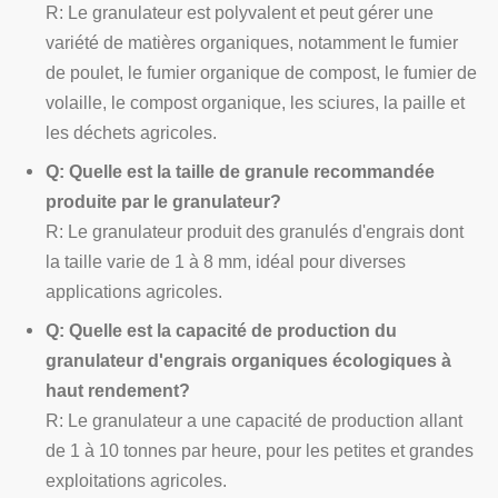
R: Le granulateur est polyvalent et peut gérer une
variété de matières organiques, notamment le fumier
de poulet, le fumier organique de compost, le fumier de
volaille, le compost organique, les sciures, la paille et
les déchets agricoles.
Q: Quelle est la taille de granule recommandée
produite par le granulateur?
R: Le granulateur produit des granulés d'engrais dont
la taille varie de 1 à 8 mm, idéal pour diverses
applications agricoles.
Q: Quelle est la capacité de production du
granulateur d'engrais organiques écologiques à
haut rendement?
R: Le granulateur a une capacité de production allant
de 1 à 10 tonnes par heure, pour les petites et grandes
exploitations agricoles.