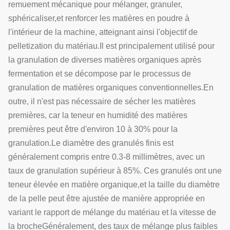
remuement mécanique pour mélanger, granuler,
sphéricaliser,et renforcer les matières en poudre à
l'intérieur de la machine, atteignant ainsi l'objectif de
pelletization du matériau.Il est principalement utilisé pour
la granulation de diverses matières organiques après
fermentation et se décompose par le processus de
granulation de matières organiques conventionnelles.En
outre, il n'est pas nécessaire de sécher les matières
premières, car la teneur en humidité des matières
premières peut être d'environ 10 à 30% pour la
granulation.Le diamètre des granulés finis est
généralement compris entre 0.3-8 millimètres, avec un
taux de granulation supérieur à 85%. Ces granulés ont une
teneur élevée en matière organique,et la taille du diamètre
de la pelle peut être ajustée de manière appropriée en
variant le rapport de mélange du matériau et la vitesse de
la brocheGénéralement, des taux de mélange plus faibles