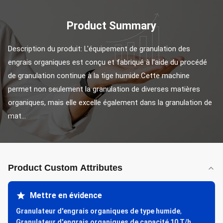
Product Summary
Description du produit: L'équipement de granulation des 
engrais organiques est conçu et fabriqué à l'aide du procédé 
de granulation continue à la tige humide.Cette machine 
permet non seulement la granulation de diverses matières 
organiques, mais elle excelle également dans la granulation de 
mat...
Product Custom Attributes
Mettre en évidence
Granulateur d'engrais organiques de type humide
,
Granulateur d'engrais organiques de capacité 10 T/h