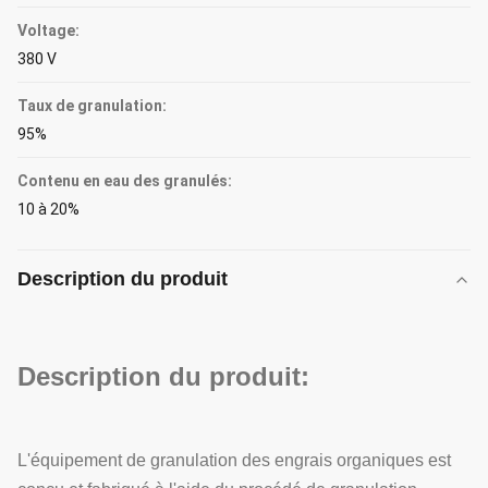
Voltage:
380 V
Taux de granulation:
95%
Contenu en eau des granulés:
10 à 20%
Description du produit
Description du produit:
L'équipement de granulation des engrais organiques est