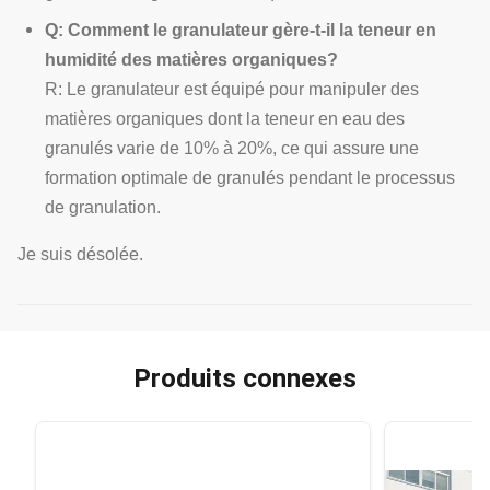
Q: Comment le granulateur gère-t-il la teneur en
humidité des matières organiques?
R: Le granulateur est équipé pour manipuler des
matières organiques dont la teneur en eau des
granulés varie de 10% à 20%, ce qui assure une
formation optimale de granulés pendant le processus
de granulation.
Je suis désolée.
Produits connexes