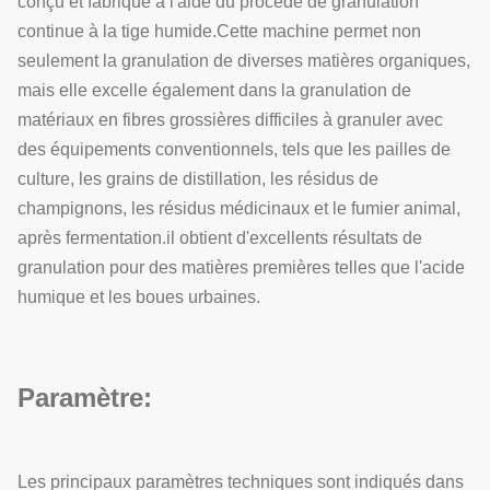
conçu et fabriqué à l'aide du procédé de granulation
continue à la tige humide.Cette machine permet non
seulement la granulation de diverses matières organiques,
mais elle excelle également dans la granulation de
matériaux en fibres grossières difficiles à granuler avec
des équipements conventionnels, tels que les pailles de
culture, les grains de distillation, les résidus de
champignons, les résidus médicinaux et le fumier animal,
après fermentation.il obtient d'excellents résultats de
granulation pour des matières premières telles que l'acide
humique et les boues urbaines.
Paramètre:
Les principaux paramètres techniques sont indiqués dans