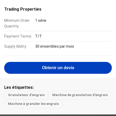
Trading Properties
Minimum Order
1 série
Quantity:
Payment Terms:
T/T
Supply Ability:
30 ensembles par mois
Obtenir un devis
Les étiquettes:
Granulateur d'engrais
Machine de granulation d'engrais
Machine à granuler les engrais