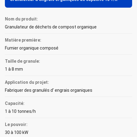
Nom du produit:
Granulateur de déchets de compost organique
Matière première:
Fumier organique composé
Taille de granule:
1 à 8 mm
Application du projet:
Fabriquer des granulés d' engrais organiques
Capacité:
1 à 10 tonnes/h
Le pouvoir:
30 à 100 kW