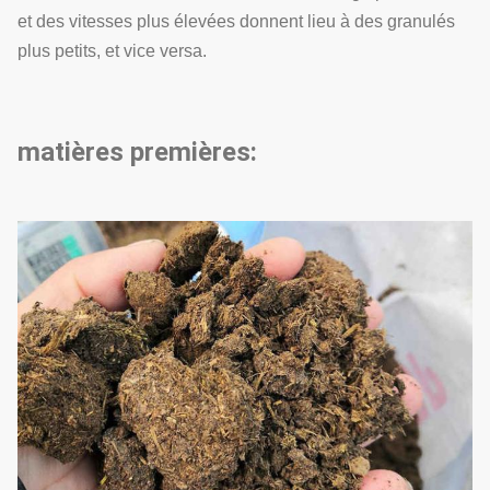
et des vitesses plus élevées donnent lieu à des granulés
plus petits, et vice versa.
matières premières: