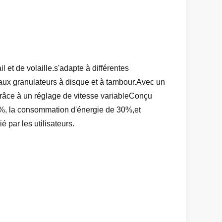
et de volaille.s'adapte à différentes
 aux granulateurs à disque et à tambour.Avec un
 grâce à un réglage de vitesse variableConçu
 20%, la consommation d'énergie de 30%,et
par les utilisateurs.