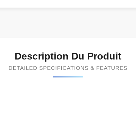
Description Du Produit
DETAILED SPECIFICATIONS & FEATURES