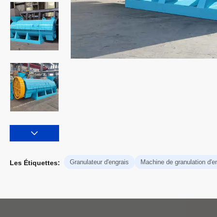
Granulateur d'engrais
Machine de granulation d'e
Les Étiquettes: