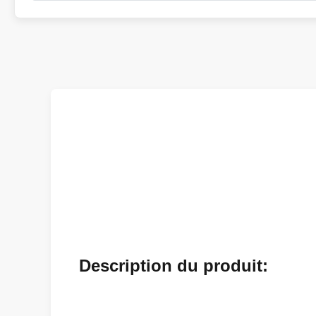
Description du produit: