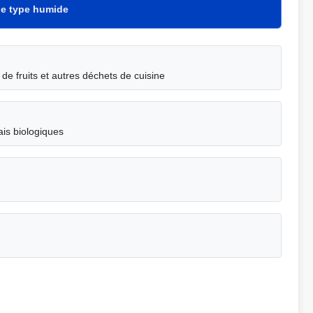
de type humide
e fruits et autres déchets de cuisine
ais biologiques