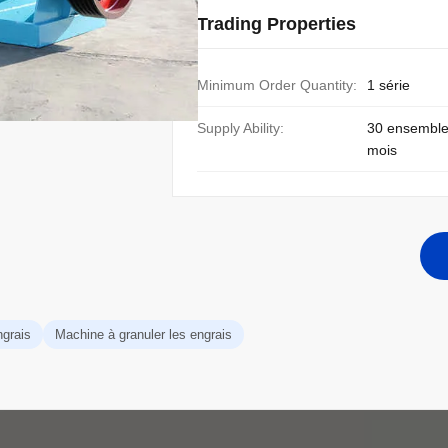
Trading Properties
Minimum Order Quantity:
1 série
Supply Ability:
30 ensemble
mois
ngrais
Machine à granuler les engrais