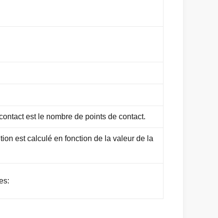
ontact est le nombre de points de contact.
ion est calculé en fonction de la valeur de la
es: