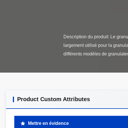
Description du produit: Le gran
largement utilisé pour la granu
Product Custom Attributes
Mettre en évidence