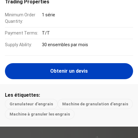
Trading Properties
Minimum Order
1 série
Quantity:
Payment Terms:
T/T
Supply Ability:
30 ensembles par mois
Obtenir un devis
Les étiquettes:
Granulateur d'engrais
Machine de granulation d'engrais
Machine à granuler les engrais