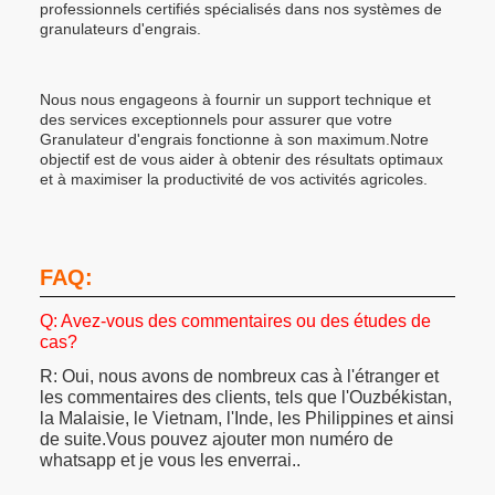
professionnels certifiés spécialisés dans nos systèmes de
granulateurs d'engrais.
Nous nous engageons à fournir un support technique et
des services exceptionnels pour assurer que votre
Granulateur d'engrais fonctionne à son maximum.Notre
objectif est de vous aider à obtenir des résultats optimaux
et à maximiser la productivité de vos activités agricoles.
FAQ:
Q: Avez-vous des commentaires ou des études de
cas?
R: Oui, nous avons de nombreux cas à l'étranger et
les commentaires des clients, tels que l'Ouzbékistan,
la Malaisie, le Vietnam, l'Inde, les Philippines et ainsi
de suite.Vous pouvez ajouter mon numéro de
whatsapp et je vous les enverrai..