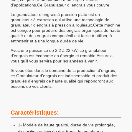
d'applications.Ce Granulateur d' engrais vous couvre..
Le granulateur d'engrais à pression plate est un
granulateur à extrusion qui utilise une technologie de
granulateur d'engrais à pression à rouleaux.Cette machine
est conçue pour produire des engrais organiques de haute
qualité et des engrais composésIl est facile à utiliser, à
entretenir et a une longue durée de vie.
Avec une puissance de 2,2 à 22 kW, ce granulateur
d'engrais est économe en énergie et rentable.Assurez-
vous qu'il vous servira pour les années à venir.
Si vous êtes dans le domaine de la production d'engrais,
ce Granulateur d'engrais est indispensable.et produit des
granulés d'engrais de haute qualité qui répondront aux
besoins de vos clients.
Caractéristiques:
1- Modèle de haute qualité, durée de vie prolongée,
disposition optimisée des trous de membrane,