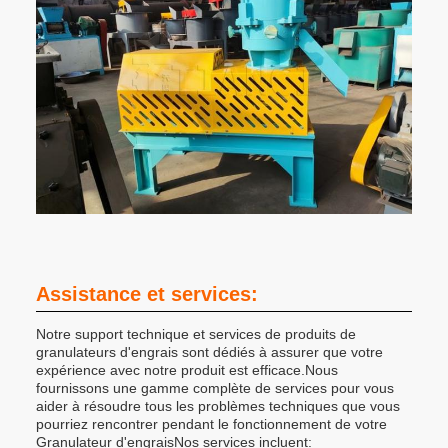
Assistance et services:
Notre support technique et services de produits de
granulateurs d'engrais sont dédiés à assurer que votre
expérience avec notre produit est efficace.Nous
fournissons une gamme complète de services pour vous
aider à résoudre tous les problèmes techniques que vous
pourriez rencontrer pendant le fonctionnement de votre
Granulateur d'engraisNos services incluent: