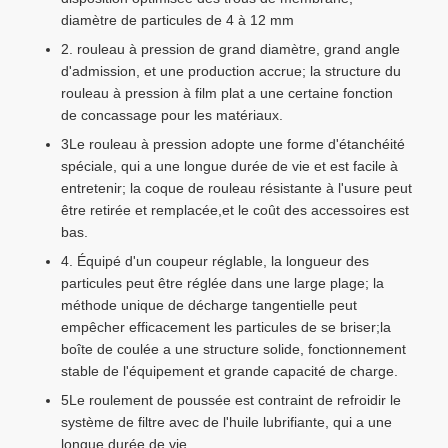
diamètre de particules de 4 à 12 mm
2. rouleau à pression de grand diamètre, grand angle
d'admission, et une production accrue; la structure du
rouleau à pression à film plat a une certaine fonction
de concassage pour les matériaux.
3Le rouleau à pression adopte une forme d'étanchéité
spéciale, qui a une longue durée de vie et est facile à
entretenir; la coque de rouleau résistante à l'usure peut
être retirée et remplacée,et le coût des accessoires est
bas.
4. Équipé d'un coupeur réglable, la longueur des
particules peut être réglée dans une large plage; la
méthode unique de décharge tangentielle peut
empêcher efficacement les particules de se briser;la
boîte de coulée a une structure solide, fonctionnement
stable de l'équipement et grande capacité de charge.
5Le roulement de poussée est contraint de refroidir le
système de filtre avec de l'huile lubrifiante, qui a une
longue durée de vie.