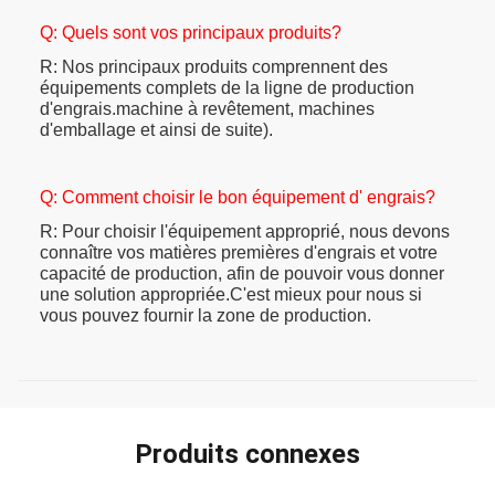
Q: Quels sont vos principaux produits?
R: Nos principaux produits comprennent des
équipements complets de la ligne de production
d'engrais.machine à revêtement, machines
d'emballage et ainsi de suite).
Q: Comment choisir le bon équipement d' engrais?
R: Pour choisir l'équipement approprié, nous devons
connaître vos matières premières d'engrais et votre
capacité de production, afin de pouvoir vous donner
une solution appropriée.C'est mieux pour nous si
vous pouvez fournir la zone de production.
Produits connexes