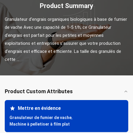
Product Summary
Granulateur d'engrais organiques biologiques à base de fumier 
de vache Avec une capacité de 1-5 t/h, ce Granulateur 
d'engrais est parfait pour les petites et moyennes 
exploitations et entreprises.s'assurer que votre production 
d'engrais est efficace et efficiente. La taille des granulés de 
cette ...
Product Custom Attributes
Mettre en évidence
Granulateur de fumier de vache
,
Machine à pelletiser à film plat