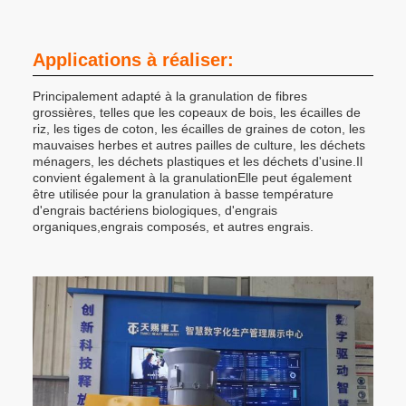
Applications à réaliser:
Principalement adapté à la granulation de fibres
grossières, telles que les copeaux de bois, les écailles de
riz, les tiges de coton, les écailles de graines de coton, les
mauvaises herbes et autres pailles de culture, les déchets
ménagers, les déchets plastiques et les déchets d'usine.Il
convient également à la granulationElle peut également
être utilisée pour la granulation à basse température
d'engrais bactériens biologiques, d'engrais
organiques,engrais composés, et autres engrais.