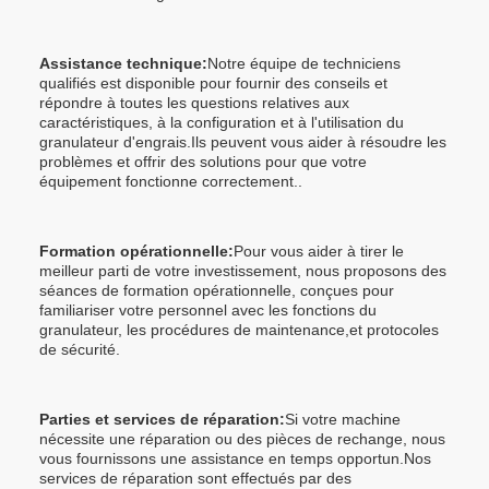
Assistance technique:
Notre équipe de techniciens
qualifiés est disponible pour fournir des conseils et
répondre à toutes les questions relatives aux
caractéristiques, à la configuration et à l'utilisation du
granulateur d'engrais.Ils peuvent vous aider à résoudre les
problèmes et offrir des solutions pour que votre
équipement fonctionne correctement..
Formation opérationnelle:
Pour vous aider à tirer le
meilleur parti de votre investissement, nous proposons des
séances de formation opérationnelle, conçues pour
familiariser votre personnel avec les fonctions du
granulateur, les procédures de maintenance,et protocoles
de sécurité.
Parties et services de réparation:
Si votre machine
nécessite une réparation ou des pièces de rechange, nous
vous fournissons une assistance en temps opportun.Nos
services de réparation sont effectués par des