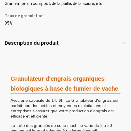
Granulation du compost, de la paille, de la sciure, etc.
Taux de granulation:
95%
Description du produit
Granulateur d'engrais organiques
biologiques à base de fumier de vache
Avec une capacité de 1-5 t/h, ce Granulateur d'engrais est
parfait pour les petites et moyennes exploitations et
entreprises.s'assurer que votre production d'engrais est
efficace et efficiente.
La taille des granulés de cette machine varie de 3 à 50
mm, ce qui la rend adaptée à un large éventail