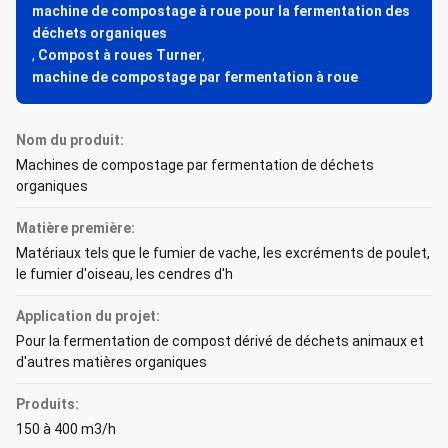
machine de compostage à roue pour la fermentation des
déchets organiques
,
Compost à roues Turner
,
machine de compostage par fermentation à roue
Nom du produit:
Machines de compostage par fermentation de déchets
organiques
Matière première:
Matériaux tels que le fumier de vache, les excréments de poulet,
le fumier d'oiseau, les cendres d'h
Application du projet:
Pour la fermentation de compost dérivé de déchets animaux et
d'autres matières organiques
Produits:
150 à 400 m3/h