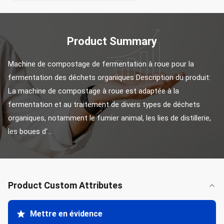
Product Summary
Machine de compostage de fermentation à roue pour la 
fermentation des déchets organiques Description du produit: 
La machine de compostage à roue est adaptée à la 
fermentation et au traitement de divers types de déchets 
organiques, notamment le fumier animal, les lies de distillerie, 
les boues d'...
Product Custom Attributes
Mettre en évidence