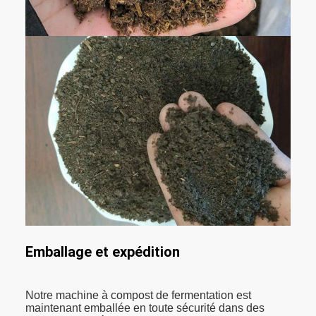
Emballage et expédition
Notre machine à compost de fermentation est
maintenant emballée en toute sécurité dans des