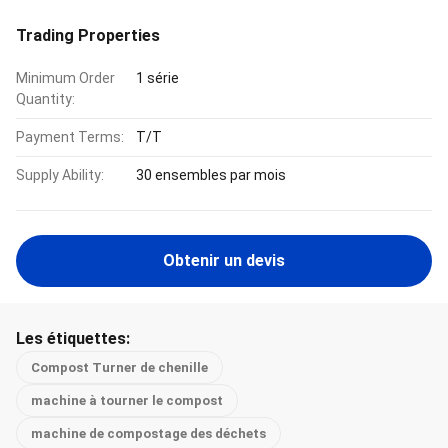
Trading Properties
Minimum Order
1 série
Quantity:
Payment Terms:
T/T
Supply Ability:
30 ensembles par mois
Obtenir un devis
Les étiquettes:
Compost Turner de chenille
machine à tourner le compost
machine de compostage des déchets