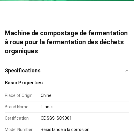
Machine de compostage de fermentation
à roue pour la fermentation des déchets
organiques
Specifications
Basic Properties
Place of Origin:
Chine
Brand Name:
Tianci
Certification:
CE SGS ISO9001
Model Number:
Résistance à la corrosion