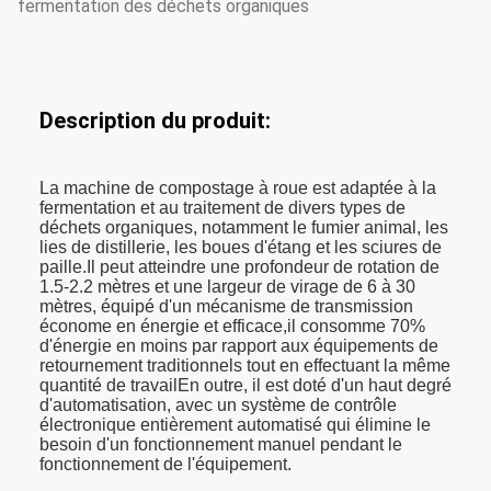
fermentation des déchets organiques
Description du produit:
La machine de compostage à roue est adaptée à la
fermentation et au traitement de divers types de
déchets organiques, notamment le fumier animal, les
lies de distillerie, les boues d'étang et les sciures de
paille.Il peut atteindre une profondeur de rotation de
1.5-2.2 mètres et une largeur de virage de 6 à 30
mètres, équipé d'un mécanisme de transmission
économe en énergie et efficace,il consomme 70%
d'énergie en moins par rapport aux équipements de
retournement traditionnels tout en effectuant la même
quantité de travailEn outre, il est doté d'un haut degré
d'automatisation, avec un système de contrôle
électronique entièrement automatisé qui élimine le
besoin d'un fonctionnement manuel pendant le
fonctionnement de l'équipement.