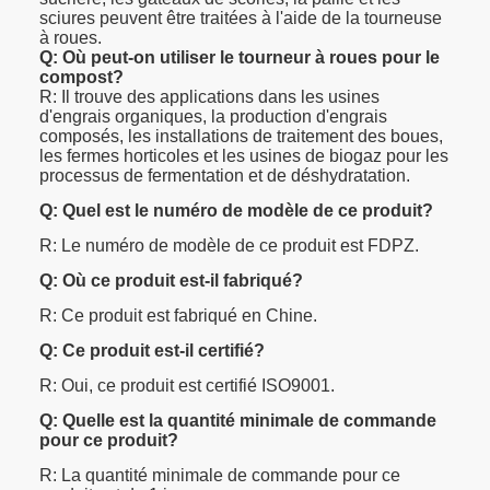
sciures peuvent être traitées à l'aide de la tourneuse
à roues.
Q: Où peut-on utiliser le tourneur à roues pour le
compost?
R: Il trouve des applications dans les usines
d'engrais organiques, la production d'engrais
composés, les installations de traitement des boues,
les fermes horticoles et les usines de biogaz pour les
processus de fermentation et de déshydratation.
Q: Quel est le numéro de modèle de ce produit?
R: Le numéro de modèle de ce produit est FDPZ.
Q: Où ce produit est-il fabriqué?
R: Ce produit est fabriqué en Chine.
Q: Ce produit est-il certifié?
R: Oui, ce produit est certifié ISO9001.
Q: Quelle est la quantité minimale de commande
pour ce produit?
R: La quantité minimale de commande pour ce