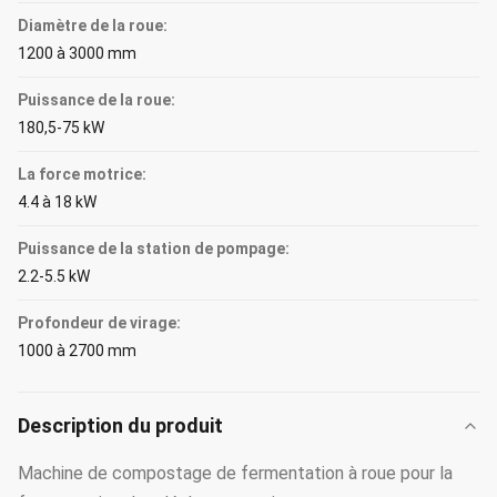
Diamètre de la roue:
1200 à 3000 mm
Puissance de la roue:
180,5-75 kW
La force motrice:
4.4 à 18 kW
Puissance de la station de pompage:
2.2-5.5 kW
Profondeur de virage:
1000 à 2700 mm
Description du produit
Machine de compostage de fermentation à roue pour la