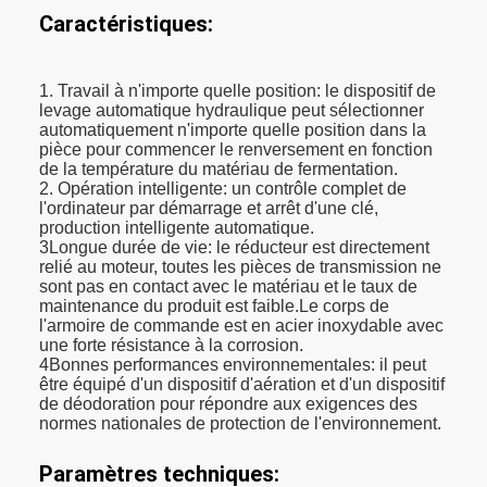
Caractéristiques:
1. Travail à n'importe quelle position: le dispositif de
levage automatique hydraulique peut sélectionner
automatiquement n'importe quelle position dans la
pièce pour commencer le renversement en fonction
de la température du matériau de fermentation.
2. Opération intelligente: un contrôle complet de
l'ordinateur par démarrage et arrêt d'une clé,
production intelligente automatique.
3Longue durée de vie: le réducteur est directement
relié au moteur, toutes les pièces de transmission ne
sont pas en contact avec le matériau et le taux de
maintenance du produit est faible.Le corps de
l'armoire de commande est en acier inoxydable avec
une forte résistance à la corrosion.
4Bonnes performances environnementales: il peut
être équipé d'un dispositif d'aération et d'un dispositif
de déodoration pour répondre aux exigences des
normes nationales de protection de l'environnement.
Paramètres techniques: