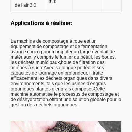
mm
de l'air 3.0
Applications à réaliser:
La machine de compostage à roue est un
équipement de compostage et de fermentation
avancé conçu pour manipuler un large éventail de
matériaux, y compris le fumier du bétail, les boues,
les déchets municipaux,boue de filtration des
aciéries à sucreAvec sa longue portée et ses
capacités de tournage en profondeur, il traite
efficacement les déchets organiques dans divers
environnements, tels que les usines d'engrais
organiques,plantes d'engrais composésCette
machine automatise le processus de compostage et
de déshydratation.offrant une solution globale pour la
gestion des déchets organiques.