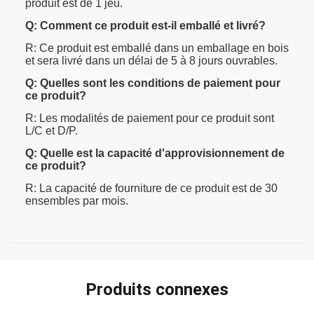
produit est de 1 jeu.
Q: Comment ce produit est-il emballé et livré?
R: Ce produit est emballé dans un emballage en bois
et sera livré dans un délai de 5 à 8 jours ouvrables.
Q: Quelles sont les conditions de paiement pour
ce produit?
R: Les modalités de paiement pour ce produit sont
L/C et D/P.
Q: Quelle est la capacité d'approvisionnement de
ce produit?
R: La capacité de fourniture de ce produit est de 30
ensembles par mois.
Produits connexes