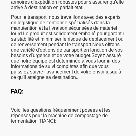
armoires d'expédition robustes pour s'assurer qu'elle
arrive à destination en parfait état.
Pour le transport, nous travaillons avec des experts
en logistique de confiance spécialisés dans la
manutention et la livraison sécurisées de matériel
lourd.Le produit est solidement emballé pour garantir
sa stabilité et minimiser le risque de déplacement ou
de renversement pendant le transport.Nous offrons
une variété d'options de transport en fonction de vos
besoins d'urgence et de votre budget.Soyez assuré
que notre équipe est déterminée à vous fournir des
informations de suivi complètes afin que vous
puissiez suivre l'avancement de votre envoi jusqu'à
ce qu'il atteigne sa destination..
FAQ:
Voici les questions fréquemment posées et les
réponses pour la machine de compostage de
fermentation TIANCI: