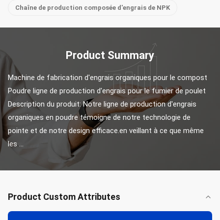
Chaîne de production composée d'engrais de NPK
Product Summary
Machine de fabrication d'engrais organiques pour le compost 
Poudre ligne de production d'engrais pour le fumier de poulet 
Description du produit: Notre ligne de production d'engrais 
organiques en poudre témoigne de notre technologie de 
pointe et de notre design efficace.en veillant à ce que même 
les ...
Product Custom Attributes