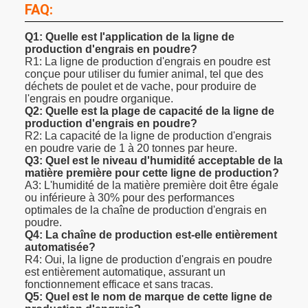
FAQ:
Q1: Quelle est l'application de la ligne de
production d'engrais en poudre?
R1: La ligne de production d'engrais en poudre est
conçue pour utiliser du fumier animal, tel que des
déchets de poulet et de vache, pour produire de
l'engrais en poudre organique.
Q2: Quelle est la plage de capacité de la ligne de
production d'engrais en poudre?
R2: La capacité de la ligne de production d'engrais
en poudre varie de 1 à 20 tonnes par heure.
Q3: Quel est le niveau d'humidité acceptable de la
matière première pour cette ligne de production?
A3: L'humidité de la matière première doit être égale
ou inférieure à 30% pour des performances
optimales de la chaîne de production d'engrais en
poudre.
Q4: La chaîne de production est-elle entièrement
automatisée?
R4: Oui, la ligne de production d'engrais en poudre
est entièrement automatique, assurant un
fonctionnement efficace et sans tracas.
Q5: Quel est le nom de marque de cette ligne de