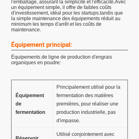
l'emballage, assurant la simplicité et l'efficacité.Avec
un équipement simple, il offre de faibles coûts
d'investissement, idéal pour les startups.tandis que
la simple maintenance des équipements réduit au
minimum les temps d'arrêt et les coûts de
maintenance.
Équipement principal:
Équipements de ligne de production d'engrais
organiques en poudre:
Principalement utilisé pour la
Équipement
fermentation des matières
de
premières, pour réaliser une
fermentation
production industrielle, pas
d'impasse.
Utilisé conjointement avec
Réservoir