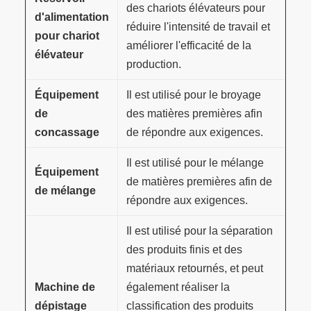
des chariots élévateurs pour
d'alimentation
réduire l'intensité de travail et
pour chariot
améliorer l'efficacité de la
élévateur
production.
Équipement
Il est utilisé pour le broyage
de
des matières premières afin
concassage
de répondre aux exigences.
Il est utilisé pour le mélange
Équipement
de matières premières afin de
de mélange
répondre aux exigences.
Il est utilisé pour la séparation
des produits finis et des
matériaux retournés, et peut
Machine de
également réaliser la
dépistage
classification des produits