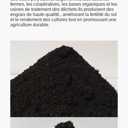
fermes, les coopératives, les bases organiques et les
usines de traitement des déchets.Ils produisent des
engrais de haute qualité., améliorant la fertilité du sol
et le rendement des cultures tout en promouvant une
agriculture durable.