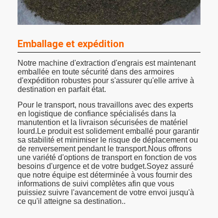
Emballage et expédition
Notre machine d'extraction d'engrais est maintenant
emballée en toute sécurité dans des armoires
d'expédition robustes pour s'assurer qu'elle arrive à
destination en parfait état.
Pour le transport, nous travaillons avec des experts
en logistique de confiance spécialisés dans la
manutention et la livraison sécurisées de matériel
lourd.Le produit est solidement emballé pour garantir
sa stabilité et minimiser le risque de déplacement ou
de renversement pendant le transport.Nous offrons
une variété d'options de transport en fonction de vos
besoins d'urgence et de votre budget.Soyez assuré
que notre équipe est déterminée à vous fournir des
informations de suivi complètes afin que vous
puissiez suivre l'avancement de votre envoi jusqu'à
ce qu'il atteigne sa destination..