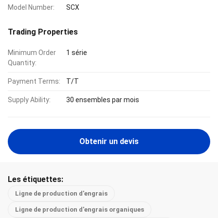
Model Number:
SCX
Trading Properties
Minimum Order
1 série
Quantity:
Payment Terms:
T/T
Supply Ability:
30 ensembles par mois
Obtenir un devis
Les étiquettes:
Ligne de production d'engrais
Ligne de production d'engrais organiques