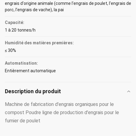
engrais d'origine animale (comme l'engrais de poulet, l'engrais de
porc, l'engrais de vache), la pai
Capacité:
1 à 20 tonnes/h
Humidité des matières premières:
≤ 30%
Automatisation:
Entièrement automatique
Description du produit
Machine de fabrication d'engrais organiques pour le
compost Poudre ligne de production d'engrais pour le
fumier de poulet