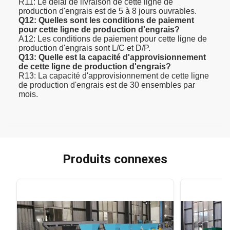
R11: Le délai de livraison de cette ligne de
production d'engrais est de 5 à 8 jours ouvrables.
Q12: Quelles sont les conditions de paiement
pour cette ligne de production d'engrais?
A12: Les conditions de paiement pour cette ligne de
production d'engrais sont L/C et D/P.
Q13: Quelle est la capacité d'approvisionnement
de cette ligne de production d'engrais?
R13: La capacité d'approvisionnement de cette ligne
de production d'engrais est de 30 ensembles par
mois.
Produits connexes