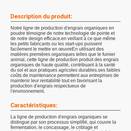
Description du produit:
Notre ligne de production d'engrais organiques en
poudre témoigne de notre technologie de pointe et
de notre design efficace.en veillant à ce que même
les petits fabricants ou les start-ups puissent
facilement le mettre en œuvreEn utilisant des
matières premières organiques telles que le fumier
animal, cette ligne de production produit des engrais
organiques de haute qualité, contribuant à la santé
du sol et aux pratiques agricoles durables.ses faibles
coûts de maintenance permettent aux entreprises de
maintenir leur rentabilité tout en favorisant la
production d'engrais respectueux de
l'environnement.
Caractéristiques:
La ligne de production d'engrais organiques se
distingue par son processus simplifié, qui couvre la
fermentation, le concassage, le criblage et