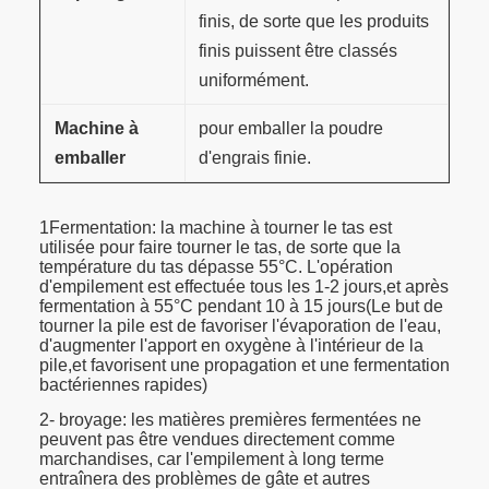
finis, de sorte que les produits
finis puissent être classés
uniformément.
Machine à
pour emballer la poudre
emballer
d'engrais finie.
1Fermentation: la machine à tourner le tas est
utilisée pour faire tourner le tas, de sorte que la
température du tas dépasse 55°C. L'opération
d'empilement est effectuée tous les 1-2 jours,et après
fermentation à 55°C pendant 10 à 15 jours(Le but de
tourner la pile est de favoriser l'évaporation de l'eau,
d'augmenter l'apport en oxygène à l'intérieur de la
pile,et favorisent une propagation et une fermentation
bactériennes rapides)
2- broyage: les matières premières fermentées ne
peuvent pas être vendues directement comme
marchandises, car l'empilement à long terme
entraînera des problèmes de gâte et autres