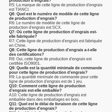
production d'engrais?
R5: La marque de cette ligne de production d'engrais
est TIANCI.
Q6: Quel est le numéro de modèle de cette ligne
de production d'engrais?
R6: Le numéro de modèle de cette ligne de
production d'engrais est SCX.
Q7: Où cette ligne de production d'engrais est-
elle fabriquée?
R7: Cette ligne de production d'engrais est fabriquée
en Chine.
Q8: Cette ligne de production d'engrais a-t-elle
des certifications?
R8: Oui, cette ligne de production d'engrais est
certifiée ISO9001.
Q9: Quelle est la quantité minimale de commande
pour cette ligne de production d'engrais?
R9: La quantité minimale de commande pour cette
ligne de production d'engrais est de 1 jeu.
Q10: Comment cette ligne de production
d'engrais est-elle emballée?
A10: Cette ligne de production d'engrais est
emballée dans des emballages en bois.
Q11: Quel est le délai de livraison de cette ligne
de production d'engrais?