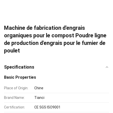
Machine de fabrication d'engrais
organiques pour le compost Poudre ligne
de production d'engrais pour le fumier de
poulet
Specifications
Basic Properties
Place of Origin:
Chine
Brand Name:
Tianci
Certification:
CE SGS ISO9001