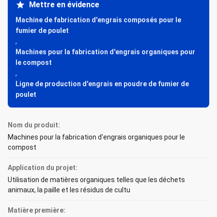
Mettre en évidence
Machine de fabrication d'engrais composés pour le
fumier de poulet
,
Machines pour la fabrication d'engrais organiques pour
le compost
,
Ligne de production d'engrais en poudre de fumier de
poulet
Nom du produit:
Machines pour la fabrication d'engrais organiques pour le
compost
Application du projet:
Utilisation de matières organiques telles que les déchets
animaux, la paille et les résidus de cultu
Matière première: