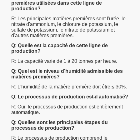
premières utilisées dans cette ligne de
production?
R: Les principales matières premières sont l'urée, le
nitrate d'ammonium, le chlorure de potassium, le
sulfate de potassium, le nitrate de potassium et
d'autres matières premières.
Q: Quelle est la capacité de cette ligne de
production?
R: La capacité varie de 1 à 20 tonnes par heure.
Q: Quel est le niveau d'humidité admissible des
matières premières?
R: L'humidité de la matière première doit être ≤ 30%.
Q: Le processus de production est-il automatisé?
R: Oui, le processus de production est entièrement
automatique.
Q: Quelles sont les principales étapes du
processus de production?
R: Le processus de production comprend le