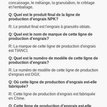
concassage, le mélange, la granulation, le criblage
et l'emballage.
Q: Quel est le produit final de la ligne de
production d'engrais NPK?
R: Le produit final est l'engrais à granulés oblats.
Q: Quel est le nom de marque de cette ligne de
production d'engrais?
R: La marque de cette ligne de production d'engrais
est TIANCI.
Q: Quel est le numéro de modèle de cette ligne de
production d'engrais?
R: Le numéro de modèle de cette ligne de production
d'engrais est DGX.
Q: Où cette ligne de production d'engrais est-elle
fabriquée?
R: Cette ligne de production d'engrais est fabriquée
en Chine.
Q: Cette ligne de production d'engrais est-elle