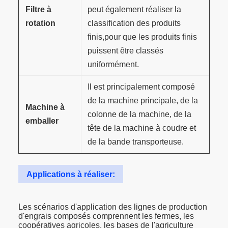
Filtre à
peut également réaliser la
rotation
classification des produits
finis,pour que les produits finis
puissent être classés
uniformément.
Il est principalement composé
de la machine principale, de la
Machine à
colonne de la machine, de la
emballer
tête de la machine à coudre et
de la bande transporteuse.
Applications à réaliser:
Les scénarios d'application des lignes de production
d'engrais composés comprennent les fermes, les
coopératives agricoles, les bases de l'agriculture