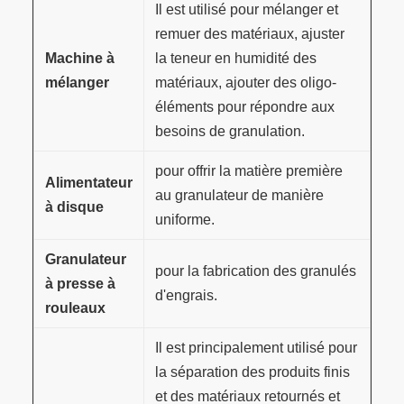
Il est utilisé pour mélanger et
remuer des matériaux, ajuster
Machine à
la teneur en humidité des
mélanger
matériaux, ajouter des oligo-
éléments pour répondre aux
besoins de granulation.
pour offrir la matière première
Alimentateur
au granulateur de manière
à disque
uniforme.
Granulateur
pour la fabrication des granulés
à presse à
d'engrais.
rouleaux
Il est principalement utilisé pour
la séparation des produits finis
et des matériaux retournés et