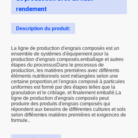
rendement
Description du produit:
La ligne de production d'engrais composés est un
ensemble de systèmes d'équipement pour la
production d'engrais composés.emballage et autres
étapes du processusDans le processus de
production, les matières premières avec différents
éléments nutritionnels sont mélangées selon une
certaine proportion,et l'engrais composé à particules
uniformes est formé par des étapes telles que la
granulation et le criblage, et finalement emballé.La
ligne de production d'engrais composés peut
produire des produits d'engrais composés qui
répondent aux besoins de différentes cultures et sols
selon différentes matières premières et exigences de
formule..