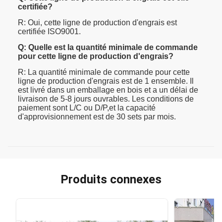
certifiée?
R: Oui, cette ligne de production d'engrais est
certifiée ISO9001.
Q: Quelle est la quantité minimale de commande
pour cette ligne de production d'engrais?
R: La quantité minimale de commande pour cette
ligne de production d'engrais est de 1 ensemble. Il
est livré dans un emballage en bois et a un délai de
livraison de 5-8 jours ouvrables. Les conditions de
paiement sont L/C ou D/P,et la capacité
d'approvisionnement est de 30 sets par mois.
Produits connexes