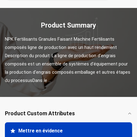
Product Summary
NPK Fertilisants Granules Faisant Machine Fertilisants 
composés ligne de production avec un haut rendement 
Description du produit: La ligne de production d'engrais 
composés est un ensemble de systèmes d'équipement pour 
la production d'engrais composés.emballage et autres étapes 
du processusDans le ...
Product Custom Attributes
Mettre en évidence