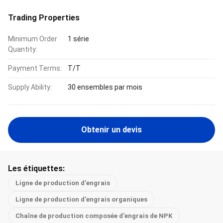
Trading Properties
Minimum Order
1 série
Quantity:
Payment Terms:
T/T
Supply Ability:
30 ensembles par mois
Obtenir un devis
Les étiquettes:
Ligne de production d'engrais
Ligne de production d'engrais organiques
Chaîne de production composée d'engrais de NPK