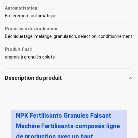
Automatisation:
Entièrement automatique
Processus de production:
Déchiquetage, mélange, granulation, sélection, conditionnement
Produit final:
engrais à granulés oblats
Description du produit
NPK Fertilisants Granules Faisant
Machine Fertilisants composés ligne
de production avec un haut