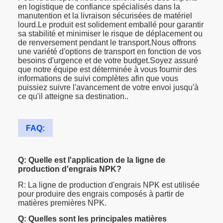
en logistique de confiance spécialisés dans la
manutention et la livraison sécurisées de matériel
lourd.Le produit est solidement emballé pour garantir
sa stabilité et minimiser le risque de déplacement ou
de renversement pendant le transport.Nous offrons
une variété d'options de transport en fonction de vos
besoins d'urgence et de votre budget.Soyez assuré
que notre équipe est déterminée à vous fournir des
informations de suivi complètes afin que vous
puissiez suivre l'avancement de votre envoi jusqu'à
ce qu'il atteigne sa destination..
FAQ:
Q: Quelle est l'application de la ligne de
production d'engrais NPK?
R: La ligne de production d'engrais NPK est utilisée
pour produire des engrais composés à partir de
matières premières NPK.
Q: Quelles sont les principales matières