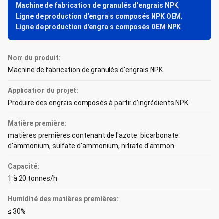
Machine de fabrication de granulés d'engrais NPK
,
Ligne de production d'engrais composés NPK OEM
,
Ligne de production d'engrais composés OEM NPK
Nom du produit:
Machine de fabrication de granulés d'engrais NPK
Application du projet:
Produire des engrais composés à partir d'ingrédients NPK.
Matière première:
matières premières contenant de l'azote: bicarbonate
d'ammonium, sulfate d'ammonium, nitrate d'ammon
Capacité:
1 à 20 tonnes/h
Humidité des matières premières:
≤ 30%