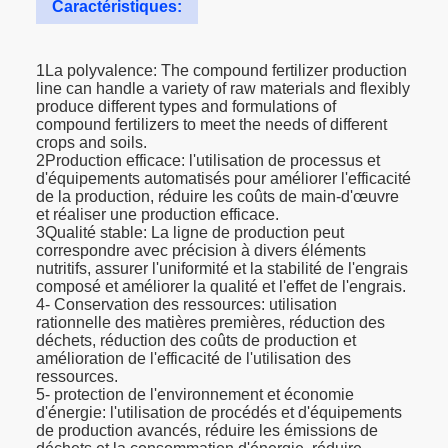
Caractéristiques:
1La polyvalence: The compound fertilizer production
line can handle a variety of raw materials and flexibly
produce different types and formulations of
compound fertilizers to meet the needs of different
crops and soils.
2Production efficace: l'utilisation de processus et
d'équipements automatisés pour améliorer l'efficacité
de la production, réduire les coûts de main-d'œuvre
et réaliser une production efficace.
3Qualité stable: La ligne de production peut
correspondre avec précision à divers éléments
nutritifs, assurer l'uniformité et la stabilité de l'engrais
composé et améliorer la qualité et l'effet de l'engrais.
4- Conservation des ressources: utilisation
rationnelle des matières premières, réduction des
déchets, réduction des coûts de production et
amélioration de l'efficacité de l'utilisation des
ressources.
5- protection de l'environnement et économie
d'énergie: l'utilisation de procédés et d'équipements
de production avancés, réduire les émissions de