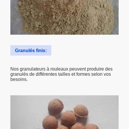
Granulés finis:
Nos granulateurs à rouleaux peuvent produire des
granulés de différentes tailles et formes selon vos
besoins.