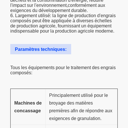
déchets et la consommation d'énergie, réduire
l'impact sur l'environnement,conformément aux
exigences du développement durable.
6. Largement utilisé: la ligne de production d'engrais
composés peut être appliquée à diverses échelles
de production agricole, fournissant un équipement
indispensable pour la production agricole moderne.
Paramètres techniques:
Tous les équipements pour le traitement des engrais
composés:
Principalement utilisé pour le
Machines de
broyage des matières
concassage
premières afin de répondre aux
exigences de granulation.