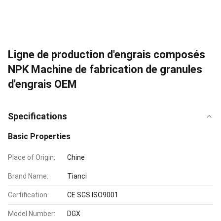
Ligne de production d'engrais composés
NPK Machine de fabrication de granules
d'engrais OEM
Specifications
Basic Properties
Place of Origin:
Chine
Brand Name:
Tianci
Certification:
CE SGS ISO9001
Model Number:
DGX