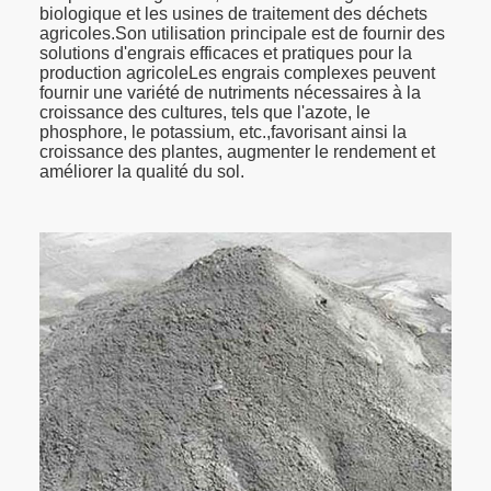
biologique et les usines de traitement des déchets
agricoles.Son utilisation principale est de fournir des
solutions d'engrais efficaces et pratiques pour la
production agricoleLes engrais complexes peuvent
fournir une variété de nutriments nécessaires à la
croissance des cultures, tels que l'azote, le
phosphore, le potassium, etc.,favorisant ainsi la
croissance des plantes, augmenter le rendement et
améliorer la qualité du sol.