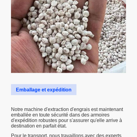
Emballage et expédition
Notre machine d'extraction d'engrais est maintenant
emballée en toute sécurité dans des armoires
d'expédition robustes pour s'assurer qu'elle arrive à
destination en parfait état.
Pour le transport, nous travaillons avec des experts