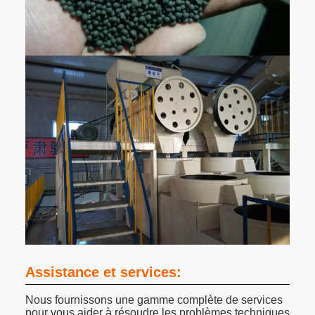
Assistance et services:
Nous fournissons une gamme complète de services
pour vous aider à résoudre les problèmes techniques