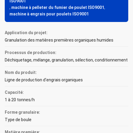
ISO9001
,
machine à pelleter du fumier de poulet ISO9001
,
machine à engrais pour poulets ISO9001
Application du projet:
Granulation des matières premières organiques humides
Processus de production:
Déchiquetage, mélange, granulation, sélection, conditionnement
Nom du produit:
Ligne de production d'engrais organiques
Capacité:
1 à 20 tonnes/h
Forme granulaire:
Type de boule
Matière première: