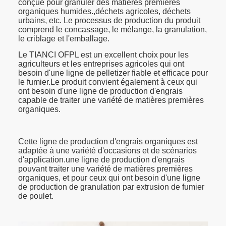
conçue pour granuler des matières premières
organiques humides.,déchets agricoles, déchets
urbains, etc. Le processus de production du produit
comprend le concassage, le mélange, la granulation,
le criblage et l'emballage.
Le TIANCI OFPL est un excellent choix pour les
agriculteurs et les entreprises agricoles qui ont
besoin d'une ligne de pelletizer fiable et efficace pour
le fumier.Le produit convient également à ceux qui
ont besoin d'une ligne de production d'engrais
capable de traiter une variété de matières premières
organiques.
Cette ligne de production d'engrais organiques est
adaptée à une variété d'occasions et de scénarios
d'application.une ligne de production d'engrais
pouvant traiter une variété de matières premières
organiques, et pour ceux qui ont besoin d'une ligne
de production de granulation par extrusion de fumier
de poulet.