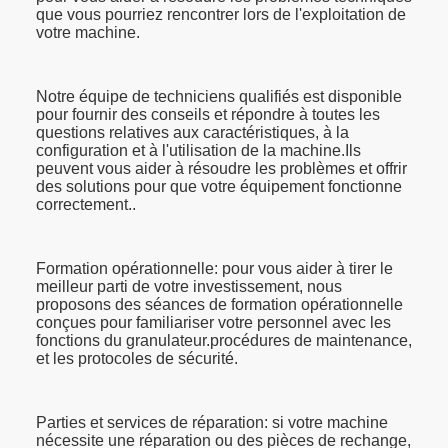
que vous pourriez rencontrer lors de l'exploitation de
votre machine.
Notre équipe de techniciens qualifiés est disponible
pour fournir des conseils et répondre à toutes les
questions relatives aux caractéristiques, à la
configuration et à l'utilisation de la machine.Ils
peuvent vous aider à résoudre les problèmes et offrir
des solutions pour que votre équipement fonctionne
correctement..
Formation opérationnelle: pour vous aider à tirer le
meilleur parti de votre investissement, nous
proposons des séances de formation opérationnelle
conçues pour familiariser votre personnel avec les
fonctions du granulateur.procédures de maintenance,
et les protocoles de sécurité.
Parties et services de réparation: si votre machine
nécessite une réparation ou des pièces de rechange,