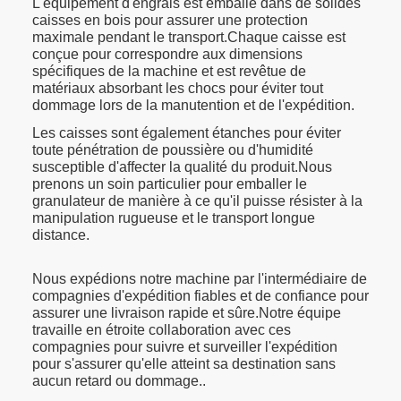
L'équipement d'engrais est emballé dans de solides
caisses en bois pour assurer une protection
maximale pendant le transport.Chaque caisse est
conçue pour correspondre aux dimensions
spécifiques de la machine et est revêtue de
matériaux absorbant les chocs pour éviter tout
dommage lors de la manutention et de l'expédition.
Les caisses sont également étanches pour éviter
toute pénétration de poussière ou d'humidité
susceptible d'affecter la qualité du produit.Nous
prenons un soin particulier pour emballer le
granulateur de manière à ce qu'il puisse résister à la
manipulation rugueuse et le transport longue
distance.
Nous expédions notre machine par l'intermédiaire de
compagnies d'expédition fiables et de confiance pour
assurer une livraison rapide et sûre.Notre équipe
travaille en étroite collaboration avec ces
compagnies pour suivre et surveiller l'expédition
pour s'assurer qu'elle atteint sa destination sans
aucun retard ou dommage..