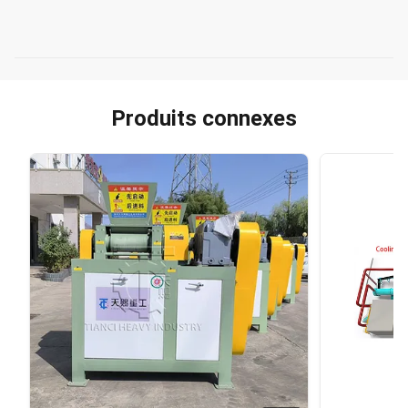
Produits connexes