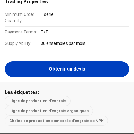
Trading Properties
Minimum Order
1 série
Quantity:
Payment Terms:
T/T
Supply Ability:
30 ensembles par mois
Obtenir un devis
Les étiquettes:
Ligne de production d'engrais
Ligne de production d'engrais organiques
Chaîne de production composée d'engrais de NPK