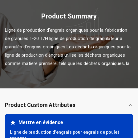
Product Summary
Ligne de production d'engrais organiques pour la fabrication 
de granulés 1-20 T/H ligne de production de granulateur à 
granulés d'engrais organiques Les déchets organiques pour la 
ligne de production d'engrais utilise les déchets organiques 
comme matière première, tels que les déchets organiques, la 
...
Product Custom Attributes
Mettre en évidence
Ligne de production d'engrais pour engrais de poulet