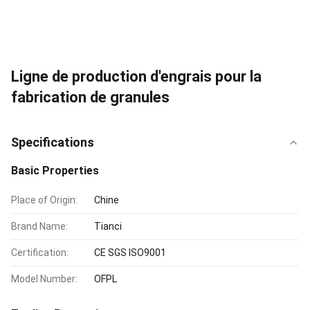
Ligne de production d'engrais pour la
fabrication de granules
Specifications
Basic Properties
Place of Origin:
Chine
Brand Name:
Tianci
Certification:
CE SGS ISO9001
Model Number:
OFPL