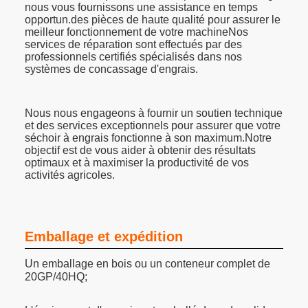
nous vous fournissons une assistance en temps
opportun.des pièces de haute qualité pour assurer le
meilleur fonctionnement de votre machineNos
services de réparation sont effectués par des
professionnels certifiés spécialisés dans nos
systèmes de concassage d'engrais.
Nous nous engageons à fournir un soutien technique
et des services exceptionnels pour assurer que votre
séchoir à engrais fonctionne à son maximum.Notre
objectif est de vous aider à obtenir des résultats
optimaux et à maximiser la productivité de vos
activités agricoles.
Emballage et expédition
Un emballage en bois ou un conteneur complet de
20GP/40HQ;