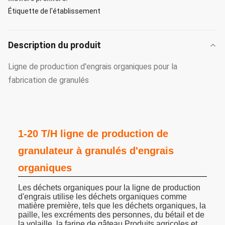
Étiquette de l'établissement
Description du produit
Ligne de production d'engrais organiques pour la
fabrication de granulés
1-20 T/H ligne de production de
granulateur à granulés d'engrais
organiques
Les déchets organiques pour la ligne de production
d'engrais utilise les déchets organiques comme
matière première, tels que les déchets organiques, la
paille, les excréments des personnes, du bétail et de
la volaille, la farine de gâteau,Produits agricoles et