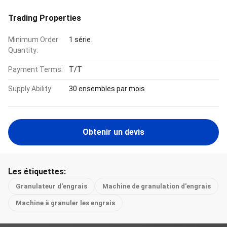
Trading Properties
Minimum Order
1 série
Quantity:
Payment Terms:
T/T
Supply Ability:
30 ensembles par mois
Obtenir un devis
Les étiquettes:
Granulateur d'engrais
Machine de granulation d'engrais
Machine à granuler les engrais