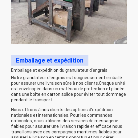
Emballage et expédition
Emballage et expédition du granulateur d'engrais
Notre granulateur d'engrais est soigneusement emballé
pour assurer une livraison sûre à nos clients.Chaque unité
est enveloppée dans un matériau de protection et placée
dans une boîte en carton solide pour éviter tout dommage
pendant le transport..
Nous offrons à nos clients des options d'expédition
nationales et internationales. Pour les commandes
nationales, nous utilisons des services de messagerie
fiables pour assurer une livraison rapide et efficace.nous
travaillons avec des compagnies maritimes fiables pour
assurer la livraison en temps opportun et pour gérer