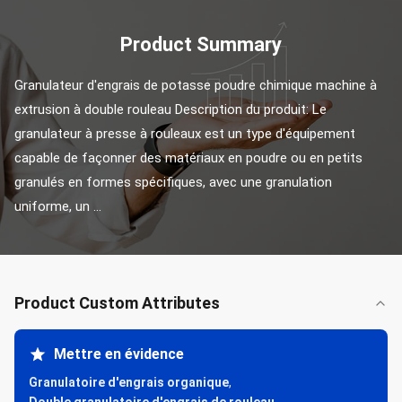
Product Summary
Granulateur d'engrais de potasse poudre chimique machine à 
extrusion à double rouleau Description du produit: Le 
granulateur à presse à rouleaux est un type d'équipement 
capable de façonner des matériaux en poudre ou en petits 
granulés en formes spécifiques, avec une granulation 
uniforme, un ...
Product Custom Attributes
Mettre en évidence
Granulatoire d'engrais organique
,