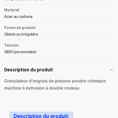
Matériel:
Acier au carbone
Forme de granule:
Oblate ou irrégulière
Tension:
380V/personnalisé
Description du produit
Granulateur d'engrais de potasse poudre chimique
machine à extrusion à double rouleau
Description du produit: