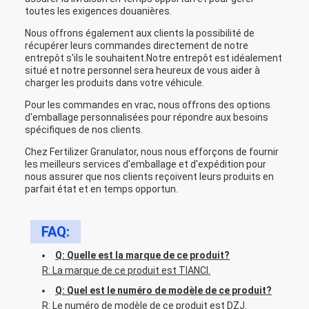
toutes les exigences douanières.
Nous offrons également aux clients la possibilité de
récupérer leurs commandes directement de notre
entrepôt s'ils le souhaitent.Notre entrepôt est idéalement
situé et notre personnel sera heureux de vous aider à
charger les produits dans votre véhicule.
Pour les commandes en vrac, nous offrons des options
d'emballage personnalisées pour répondre aux besoins
spécifiques de nos clients.
Chez Fertilizer Granulator, nous nous efforçons de fournir
les meilleurs services d'emballage et d'expédition pour
nous assurer que nos clients reçoivent leurs produits en
parfait état et en temps opportun.
FAQ:
Q: Quelle est la marque de ce produit?
R: La marque de ce produit est TIANCI.
Q: Quel est le numéro de modèle de ce produit?
R: Le numéro de modèle de ce produit est DZJ.