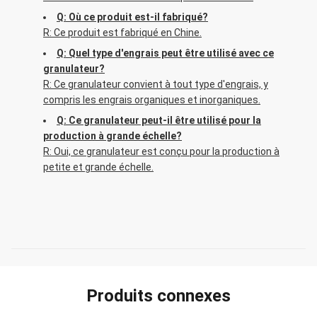
Q: Où ce produit est-il fabriqué?
R: Ce produit est fabriqué en Chine.
Q: Quel type d'engrais peut être utilisé avec ce
granulateur?
R: Ce granulateur convient à tout type d'engrais, y
compris les engrais organiques et inorganiques.
Q: Ce granulateur peut-il être utilisé pour la
production à grande échelle?
R: Oui, ce granulateur est conçu pour la production à
petite et grande échelle.
Produits connexes