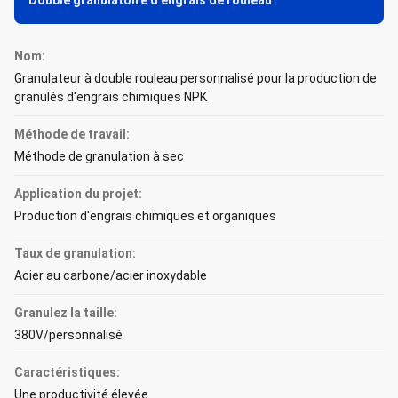
Double granulatoire d'engrais de rouleau
Nom:
Granulateur à double rouleau personnalisé pour la production de
granulés d'engrais chimiques NPK
Méthode de travail:
Méthode de granulation à sec
Application du projet:
Production d'engrais chimiques et organiques
Taux de granulation:
Acier au carbone/acier inoxydable
Granulez la taille:
380V/personnalisé
Caractéristiques:
Une productivité élevée