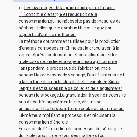
Les avantages de la granulation par extrusion:
1) Économie d'énergie et réduction de la
consommation.qui ne nécessite pas de mesures de
séchage telles que le combustible ou le gaz par
rapport à d'autres méthodes.
La méthode couramment utilisée pour la production
d'engrais composés en Chine est la granulation à la
vapeur.Après condensation et cristallisation entre
molécules de matièreLa vapeur d'eau agit comme
liant pendant le processus de fabrication, mais
pendant le processus de séchage, l'eau à l'intérieur et
à la surface des particules doit être expulsée,Sinon,
l'engrais est susceptible de coller et de s'agglomérer
pendant le stockage.La granulation à sec ne nécessite
pas d'additifs supplémentaires, elle utilise
uniquement les forces intermoléculaires du matériau
lui-même, simplifiant le processus et réduisant la
consommation d'énergie.
En raison de l'élimination du processus de séchage et
du faible rapport de retour des matières (qui