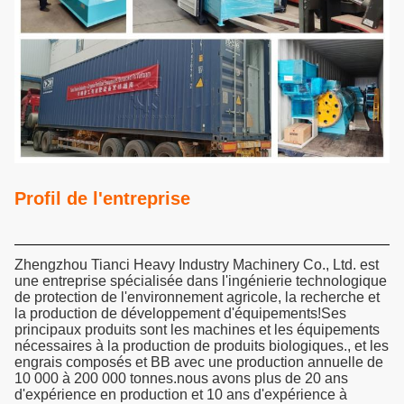
Profil de l'entreprise
Zhengzhou Tianci Heavy Industry Machinery Co., Ltd. est
une entreprise spécialisée dans l'ingénierie technologique
de protection de l'environnement agricole, la recherche et
la production de développement d'équipements!Ses
principaux produits sont les machines et les équipements
nécessaires à la production de produits biologiques., et les
engrais composés et BB avec une production annuelle de
10 000 à 200 000 tonnes.nous avons plus de 20 ans
d'expérience en production et 10 ans d'expérience à