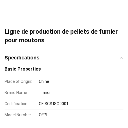
Ligne de production de pellets de fumier
pour moutons
Specifications
Basic Properties
Place of Origin:
Chine
Brand Name:
Tianci
Certification:
CE SGS ISO9001
Model Number:
OFPL