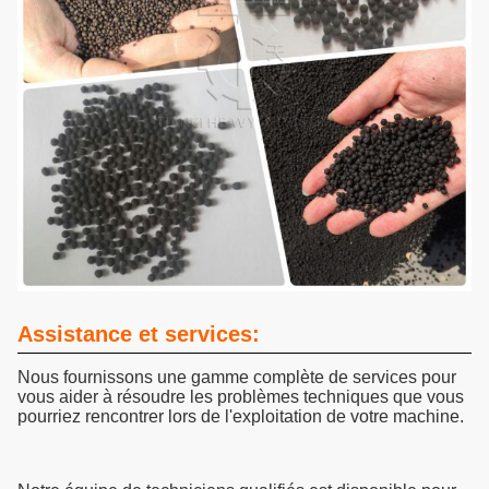
Assistance et services:
Nous fournissons une gamme complète de services pour
vous aider à résoudre les problèmes techniques que vous
pourriez rencontrer lors de l'exploitation de votre machine.