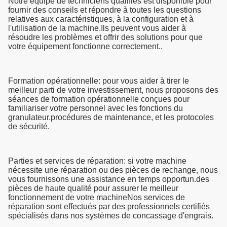
Notre équipe de techniciens qualifiés est disponible pour
fournir des conseils et répondre à toutes les questions
relatives aux caractéristiques, à la configuration et à
l'utilisation de la machine.Ils peuvent vous aider à
résoudre les problèmes et offrir des solutions pour que
votre équipement fonctionne correctement..
Formation opérationnelle: pour vous aider à tirer le
meilleur parti de votre investissement, nous proposons des
séances de formation opérationnelle conçues pour
familiariser votre personnel avec les fonctions du
granulateur.procédures de maintenance, et les protocoles
de sécurité.
Parties et services de réparation: si votre machine
nécessite une réparation ou des pièces de rechange, nous
vous fournissons une assistance en temps opportun.des
pièces de haute qualité pour assurer le meilleur
fonctionnement de votre machineNos services de
réparation sont effectués par des professionnels certifiés
spécialisés dans nos systèmes de concassage d'engrais.