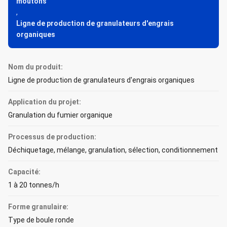
moutons
,
Ligne de production de granulateurs d'engrais
organiques
Nom du produit:
Ligne de production de granulateurs d'engrais organiques
Application du projet:
Granulation du fumier organique
Processus de production:
Déchiquetage, mélange, granulation, sélection, conditionnement
Capacité:
1 à 20 tonnes/h
Forme granulaire:
Type de boule ronde