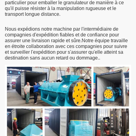
particulier pour emballer le granulateur de manière à ce
qu'il puisse résister à la manipulation rugueuse et le
transport longue distance.
Nous expédions notre machine par l'intermédiaire de
compagnies d'expédition fiables et de confiance pour
assurer une livraison rapide et sûre.Notre équipe travaille
en étroite collaboration avec ces compagnies pour suivre
et surveiller l'expédition pour s'assurer qu'elle atteint sa
destination sans aucun retard ou dommage..