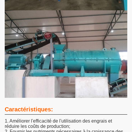
Caractéristiques:
1. Améliorer l'efficacité de l'utilisation des engrais et
réduire les coûts de production;
2. Fournir les nutriments nécessaires à la croissance des