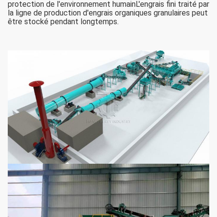
protection de l'environnement humainL'engrais fini traité par
la ligne de production d'engrais organiques granulaires peut
être stocké pendant longtemps.