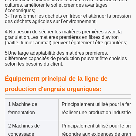
cultures, améliorer le sol et créer des avantages
économiques;
3- Transformer les déchets en trésor et atténuer la pression
des déchets agricoles sur l'environnement;
4.
N
o besoin de sécher les matières premières avant la
granulation,
Les matières premières en fibres d'aviron
(paille, fumier animal) peuvent également être granulées;
5Une large adaptabilité des matières premières,
différentes capacités de production peuvent être choisies
selon les besoins du client.
Équipement principal de la ligne de
production d'engrais organiques:
1 Machine de
Principalement utilisé pour la fer
fermentation
réaliser une production industriell
2 Machines de
Principalement utilisé pour le bro
concassage
répondre aux exigences de granul