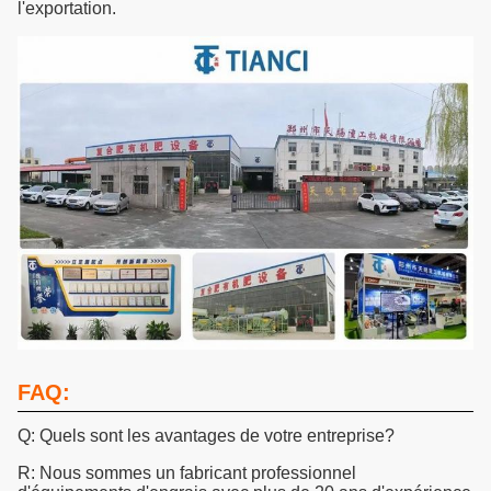
l'exportation.
FAQ:
Q: Quels sont les avantages de votre entreprise?
R: Nous sommes un fabricant professionnel