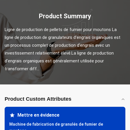
Product Summary
Ligne de production de pellets de fumier pour moutons La 
ligne de production de granulateurs d'engrais organiques est 
un processus complet de production d'engrais avec un 
investissement relativement élevé.La ligne de production 
d'engrais organiques est généralement utilisée pour 
transformer diff...
Product Custom Attributes
Mettre en évidence
Machine de fabrication de granulés de fumier de