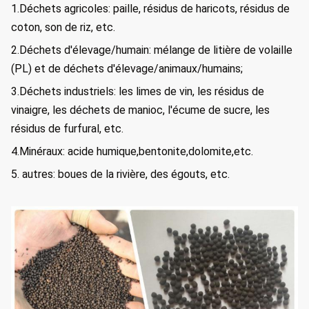
1.
Déchets agricoles: paille, résidus de haricots, résidus de
coton, son de riz, etc.
2.
Déchets d'élevage/humain: mélange de litière de volaille
(PL) et de déchets d'élevage/animaux/humains;
3.
Déchets industriels: les limes de vin, les résidus de
vinaigre, les déchets de manioc, l'écume de sucre, les
résidus de furfural, etc.
4.
Minéraux: acide humique,bentonite,dolomite,etc.
5. autres: boues de la rivière, des égouts, etc.