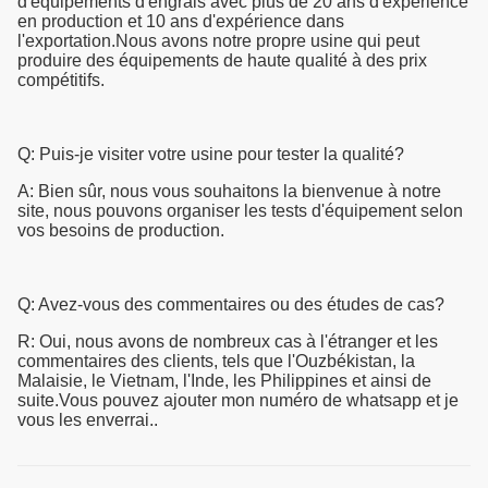
d'équipements d'engrais avec plus de 20 ans d'expérience
en production et 10 ans d'expérience dans
l'exportation.Nous avons notre propre usine qui peut
produire des équipements de haute qualité à des prix
compétitifs.
Q: Puis-je visiter votre usine pour tester la qualité?
A: Bien sûr, nous vous souhaitons la bienvenue à notre
site, nous pouvons organiser les tests d'équipement selon
vos besoins de production.
Q: Avez-vous des commentaires ou des études de cas?
R: Oui, nous avons de nombreux cas à l'étranger et les
commentaires des clients, tels que l'Ouzbékistan, la
Malaisie, le Vietnam, l'Inde, les Philippines et ainsi de
suite.Vous pouvez ajouter mon numéro de whatsapp et je
vous les enverrai..