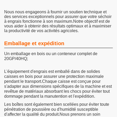
Nous nous engageons à fournir un soutien technique et
des services exceptionnels pour assurer que votre séchoir
à engrais fonctionne à son maximum.Notre objectif est de
vous aider à obtenir des résultats optimaux et à maximiser
la productivité de vos activités agricoles.
Emballage et expédition
Un emballage en bois ou un conteneur complet de
20GP/40HQ;
L'équipement d'engrais est emballé dans de solides
caisses en bois pour assurer une protection maximale
pendant le transport.Chaque caisse est conçue pour
s'adapter aux dimensions spécifiques de la machine et est
revêtue de matériaux absorbant les chocs pour éviter tout
dommage pendant la manutention et l'expédition.
Les boîtes sont également bien scellées pour éviter toute
pénétration de poussière ou d'humidité susceptible
d'affecter la qualité du produit.Nous prenons un soin