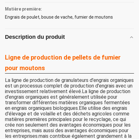
Matière première:
Engrais de poulet, bouse de vache, fumier de moutons
Description du produit
Ligne de production de pellets de fumier
pour moutons
La ligne de production de granulateurs d'engrais organiques
est un processus complet de production d'engrais avec un
investissement relativement élevé.La ligne de production
d'engrais organiques est généralement utilisée pour
transformer différentes matières organiques fermentées
en engrais organiques biologiques.Elle utilise des engrais
d'élevage et de volaille et des déchets agricoles comme
matières premières principales pour le recyclage, ce qui
crée non seulement des avantages économiques pour les
entreprises, mais aussi des avantages économiques pour
les entreprises.mais contribue également grandement à la