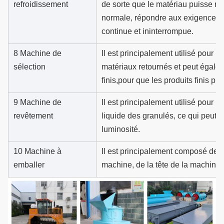
refroidissement
de sorte que le matériau puisse r
normale, répondre aux exigences d
continue et ininterrompue.
8 Machine de
Il est principalement utilisé pour l
sélection
matériaux retournés et peut égaleme
finis,pour que les produits finis p
9 Machine de
Il est principalement utilisé pour
revêtement
liquide des granulés, ce qui peut 
luminosité.
10 Machine à
Il est principalement composé de l
emballer
machine, de la tête de la machine 