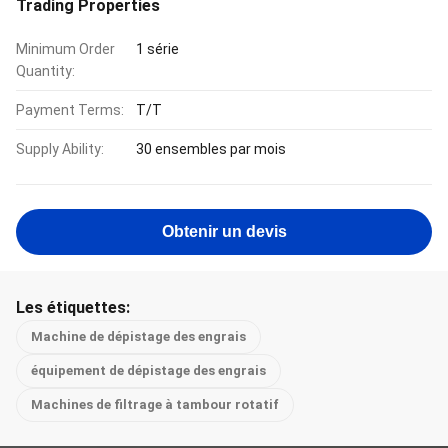
Trading Properties
Minimum Order
1 série
Quantity:
Payment Terms:
T/T
Supply Ability:
30 ensembles par mois
Obtenir un devis
Les étiquettes:
Machine de dépistage des engrais
équipement de dépistage des engrais
Machines de filtrage à tambour rotatif