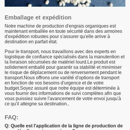
Emballage et expédition
Notre machine de production d'engrais organiques est
maintenant emballée en toute sécurité dans des armoires
d'expédition robustes pour s'assurer qu'elle arrive à
destination en parfait état.
Pour le transport, nous travaillons avec des experts en
logistique de confiance spécialisés dans la manutention et
la livraison sécurisées de matériel lourd.Le produit est
solidement emballé pour garantir sa stabilité et minimiser
le risque de déplacement ou de renversement pendant le
transport.Nous offrons une variété d'options de transport
en fonction de vos besoins d'urgence et de votre
budget.Soyez assuré que notre équipe est déterminée à
vous fournir des informations de suivi complètes afin que
vous puissiez suivre l'avancement de votre envoi jusqu'à
ce qu'il atteigne sa destination..
FAQ:
Q: Quelle est l'application de la ligne de production de