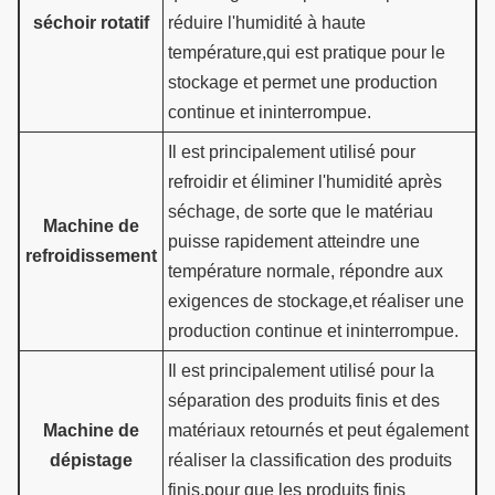
séchoir rotatif
réduire l'humidité à haute
température,qui est pratique pour le
stockage et permet une production
continue et ininterrompue.
Il est principalement utilisé pour
refroidir et éliminer l'humidité après
séchage, de sorte que le matériau
Machine de
puisse rapidement atteindre une
refroidissement
température normale, répondre aux
exigences de stockage,et réaliser une
production continue et ininterrompue.
Il est principalement utilisé pour la
séparation des produits finis et des
Machine de
matériaux retournés et peut également
dépistage
réaliser la classification des produits
finis,pour que les produits finis