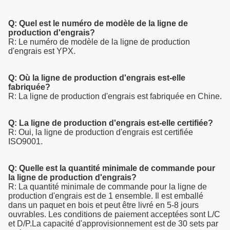
Q: Quel est le numéro de modèle de la ligne de
production d'engrais?
R: Le numéro de modèle de la ligne de production
d'engrais est YPX.
Q: Où la ligne de production d'engrais est-elle
fabriquée?
R: La ligne de production d'engrais est fabriquée en Chine.
Q: La ligne de production d'engrais est-elle certifiée?
R: Oui, la ligne de production d'engrais est certifiée
ISO9001.
Q: Quelle est la quantité minimale de commande pour
la ligne de production d'engrais?
R: La quantité minimale de commande pour la ligne de
production d'engrais est de 1 ensemble. Il est emballé
dans un paquet en bois et peut être livré en 5-8 jours
ouvrables. Les conditions de paiement acceptées sont L/C
et D/P.La capacité d'approvisionnement est de 30 sets par