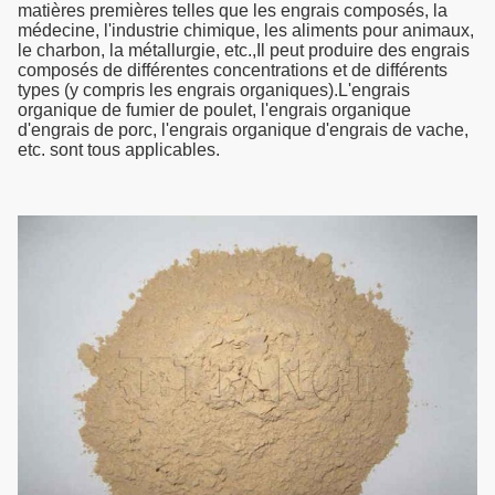
matières premières telles que les engrais composés, la
médecine, l'industrie chimique, les aliments pour animaux,
le charbon, la métallurgie, etc.,Il peut produire des engrais
composés de différentes concentrations et de différents
types (y compris les engrais organiques).L'engrais
organique de fumier de poulet, l'engrais organique
d'engrais de porc, l'engrais organique d'engrais de vache,
etc. sont tous applicables.