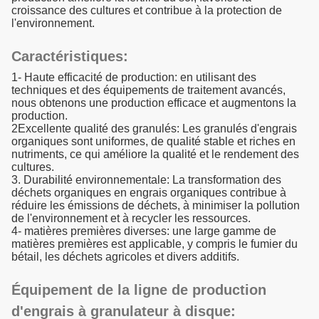
croissance des cultures et contribue à la protection de
l'environnement.
Caractéristiques:
1- Haute efficacité de production: en utilisant des
techniques et des équipements de traitement avancés,
nous obtenons une production efficace et augmentons la
production.
2Excellente qualité des granulés: Les granulés d'engrais
organiques sont uniformes, de qualité stable et riches en
nutriments, ce qui améliore la qualité et le rendement des
cultures.
3. Durabilité environnementale: La transformation des
déchets organiques en engrais organiques contribue à
réduire les émissions de déchets, à minimiser la pollution
de l'environnement et à recycler les ressources.
4- matières premières diverses: une large gamme de
matières premières est applicable, y compris le fumier du
bétail, les déchets agricoles et divers additifs.
Équipement de la ligne de production
d'engrais à granulateur à disque: