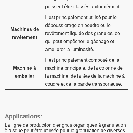
puissent être classés uniformément.
Il est principalement utilisé pour le
dépoussiérage en poudre ou le
Machines de
revêtement liquide des granulés, ce
revêtement
qui peut empêcher le gâchage et
améliorer la luminosité.
Il est principalement composé de la
Machine à
machine principale, de la colonne de
emballer
la machine, de la tête de la machine à
coudre et de la bande transporteuse.
Applications:
La ligne de production d'engrais organiques à granulation
à disque peut être utilisée pour la granulation de diverses