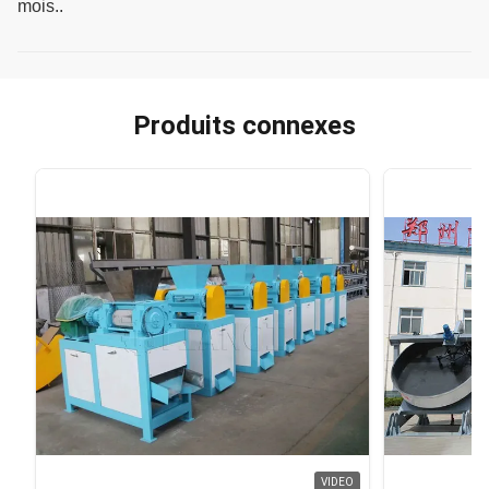
mois..
Produits connexes
VIDEO