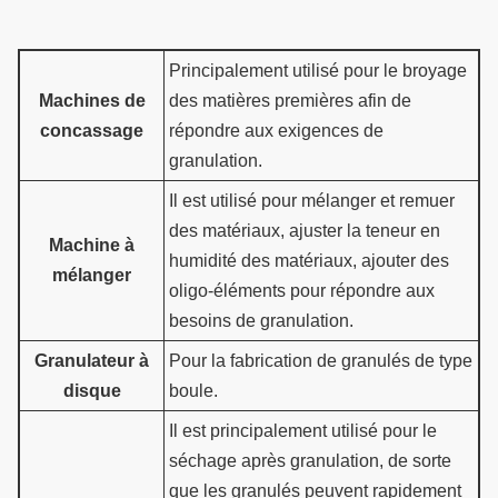
Principalement utilisé pour le broyage
Machines de
des matières premières afin de
concassage
répondre aux exigences de
granulation.
Il est utilisé pour mélanger et remuer
des matériaux, ajuster la teneur en
Machine à
humidité des matériaux, ajouter des
mélanger
oligo-éléments pour répondre aux
besoins de granulation.
Granulateur à
Pour la fabrication de granulés de type
disque
boule.
Il est principalement utilisé pour le
séchage après granulation, de sorte
que les granulés peuvent rapidement