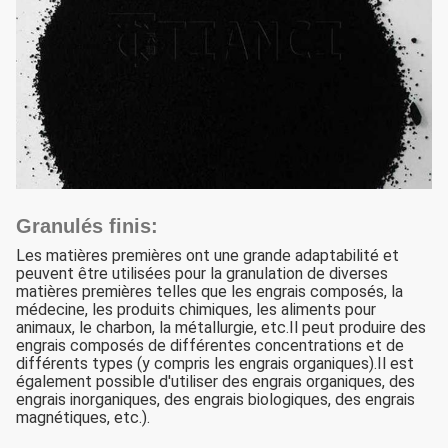
Granulés finis:
Les matières premières ont une grande adaptabilité et
peuvent être utilisées pour la granulation de diverses
matières premières telles que les engrais composés, la
médecine, les produits chimiques, les aliments pour
animaux, le charbon, la métallurgie, etc.Il peut produire des
engrais composés de différentes concentrations et de
différents types (y compris les engrais organiques).Il est
également possible d'utiliser des engrais organiques, des
engrais inorganiques, des engrais biologiques, des engrais
magnétiques, etc.).