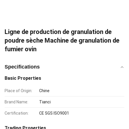
Ligne de production de granulation de
poudre sèche Machine de granulation de
fumier ovin
Specifications
Basic Properties
Place of Origin:
Chine
Brand Name:
Tianci
Certification:
CE SGS ISO9001
Trading Properties