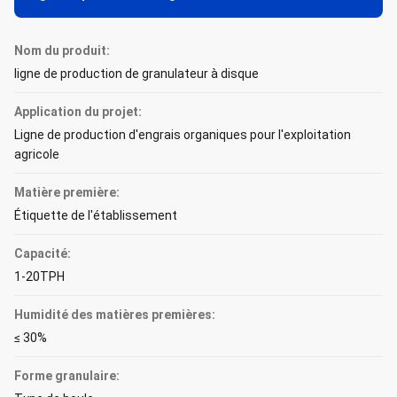
Nom du produit:
ligne de production de granulateur à disque
Application du projet:
Ligne de production d'engrais organiques pour l'exploitation
agricole
Matière première:
Étiquette de l'établissement
Capacité:
1-20TPH
Humidité des matières premières:
≤ 30%
Forme granulaire: