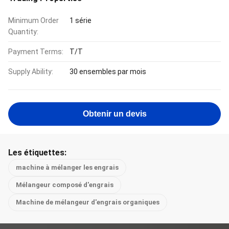
Minimum Order
1 série
Quantity:
Payment Terms:
T/T
Supply Ability:
30 ensembles par mois
Obtenir un devis
Les étiquettes:
machine à mélanger les engrais
Mélangeur composé d'engrais
Machine de mélangeur d'engrais organiques