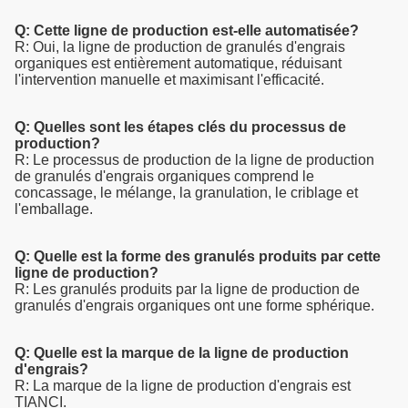
Q: Cette ligne de production est-elle automatisée?
R: Oui, la ligne de production de granulés d'engrais
organiques est entièrement automatique, réduisant
l'intervention manuelle et maximisant l'efficacité.
Q: Quelles sont les étapes clés du processus de
production?
R: Le processus de production de la ligne de production
de granulés d'engrais organiques comprend le
concassage, le mélange, la granulation, le criblage et
l'emballage.
Q: Quelle est la forme des granulés produits par cette
ligne de production?
R: Les granulés produits par la ligne de production de
granulés d'engrais organiques ont une forme sphérique.
Q: Quelle est la marque de la ligne de production
d'engrais?
R: La marque de la ligne de production d'engrais est
TIANCI.