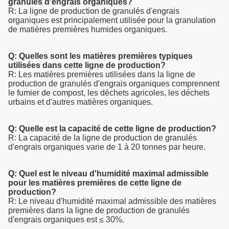
granulés d'engrais organiques?
R: La ligne de production de granulés d'engrais
organiques est principalement utilisée pour la granulation
de matières premières humides organiques.
Q: Quelles sont les matières premières typiques
utilisées dans cette ligne de production?
R: Les matières premières utilisées dans la ligne de
production de granulés d'engrais organiques comprennent
le fumier de compost, les déchets agricoles, les déchets
urbains et d'autres matières organiques.
Q: Quelle est la capacité de cette ligne de production?
R: La capacité de la ligne de production de granulés
d'engrais organiques varie de 1 à 20 tonnes par heure.
Q: Quel est le niveau d'humidité maximal admissible
pour les matières premières de cette ligne de
production?
R: Le niveau d'humidité maximal admissible des matières
premières dans la ligne de production de granulés
d'engrais organiques est ≤ 30%.