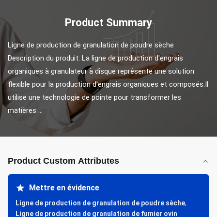
Product Summary
Ligne de production de granulation de poudre sèche 
Description du produit: La ligne de production d'engrais 
organiques à granulateur à disque représente une solution 
flexible pour la production d'engrais organiques et composés.Il 
utilise une technologie de pointe pour transformer les 
matières ...
Product Custom Attributes
Mettre en évidence
Ligne de production de granulation de poudre sèche
,
Ligne de production de granulation de fumier ovin