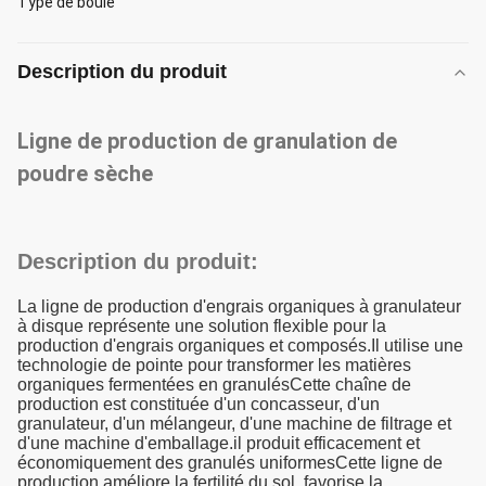
Type de boule
Description du produit
Ligne de production de granulation de
poudre sèche
Description du produit:
La ligne de production d'engrais organiques à granulateur
à disque représente une solution flexible pour la
production d'engrais organiques et composés.Il utilise une
technologie de pointe pour transformer les matières
organiques fermentées en granulésCette chaîne de
production est constituée d'un concasseur, d'un
granulateur, d'un mélangeur, d'une machine de filtrage et
d'une machine d'emballage.il produit efficacement et
économiquement des granulés uniformesCette ligne de
production améliore la fertilité du sol, favorise la