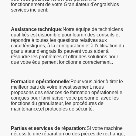
fonctionnement de votre Granulateur d'engraisNos
services incluent:
Assistance technique:
Notre équipe de techniciens
qualifiés est disponible pour fournir des conseils et
répondre à toutes les questions relatives aux
caractéristiques, à la configuration et à l'utilisation du
granulateur d'engrais.Ils peuvent vous aider à
résoudre les problèmes et offrir des solutions pour
que votre équipement fonctionne correctement..
Formation opérationnelle:
Pour vous aider à tirer le
meilleur parti de votre investissement, nous
proposons des séances de formation opérationnelle,
conçues pour familiariser votre personnel avec les
fonctions du granulateur, les procédures de
maintenance,et protocoles de sécurité.
Parties et services de réparation:
Si votre machine
nécessite une réparation ou des pièces de rechange,