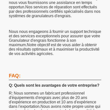
nous vous fournissons une assistance en temps
opportun.Nos services de réparation sont effectués
par des professionnels certifiés spécialisés dans nos
systèmes de granulateurs d'engrais.
Nous nous engageons à fournir un support technique
et des services exceptionnels pour assurer que votre
Granulateur d'engrais fonctionne à son
maximum.Notre objectif est de vous aider à obtenir
des résultats optimaux et à maximiser la productivité
de vos activités agricoles.
FAQ:
Q: Quels sont les avantages de votre entreprise?
R: Nous sommes un fabricant professionnel
d'équipements d'engrais avec plus de 20 ans
d'expérience en production et 10 ans d'expérience
dans l'exportation.Nous avons notre propre usine qui