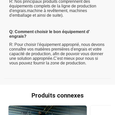
R: Nos principaux produits comprennent des
équipements complets de la ligne de production
d'engrais.machine à revêtement, machines
d'emballage et ainsi de suite).
Q: Comment choisir le bon équipement d'
engrais?
R: Pour choisir l'équipement approprié, nous devons
connaître vos matières premières d'engrais et votre
capacité de production, afin de pouvoir vous donner
une solution appropriée.C'est mieux pour nous si
vous pouvez fournir la zone de production.
Produits connexes