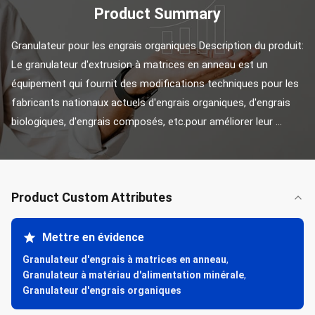
Product Summary
Granulateur pour les engrais organiques Description du produit: 
Le granulateur d'extrusion à matrices en anneau est un 
équipement qui fournit des modifications techniques pour les 
fabricants nationaux actuels d'engrais organiques, d'engrais 
biologiques, d'engrais composés, etc.pour améliorer leur ...
Product Custom Attributes
Mettre en évidence
Granulateur d'engrais à matrices en anneau
,
Granulateur à matériau d'alimentation minérale
,
Granulateur d'engrais organiques