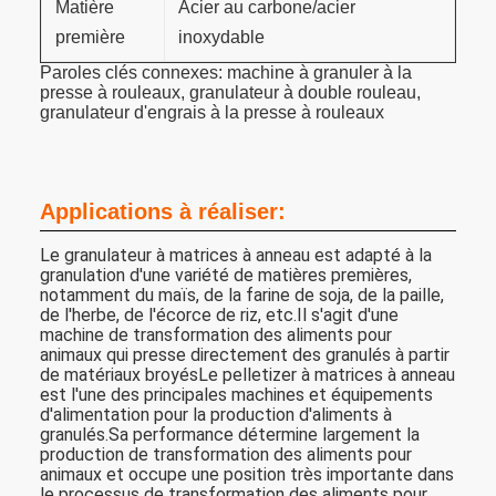
Matière
Acier au carbone/acier
première
inoxydable
Paroles clés connexes: machine à granuler à la
presse à rouleaux, granulateur à double rouleau,
granulateur d'engrais à la presse à rouleaux
Applications à réaliser:
Le granulateur à matrices à anneau est adapté à la
granulation d'une variété de matières premières,
notamment du maïs, de la farine de soja, de la paille,
de l'herbe, de l'écorce de riz, etc.Il s'agit d'une
machine de transformation des aliments pour
animaux qui presse directement des granulés à partir
de matériaux broyésLe pelletizer à matrices à anneau
est l'une des principales machines et équipements
d'alimentation pour la production d'aliments à
granulés.Sa performance détermine largement la
production de transformation des aliments pour
animaux et occupe une position très importante dans
le processus de transformation des aliments pour