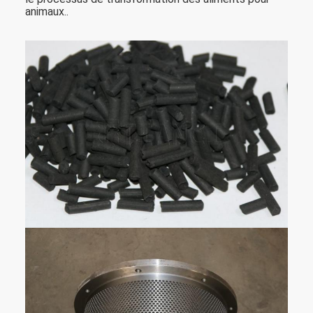
animaux..