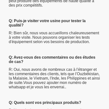
peut produire des équipements de haute qualité à
des prix compétitifs.
Q: Puis-je visiter votre usine pour tester la
qualité?
R: Bien sûr, nous vous accueillons chaleureusement
à votre visite. Nous pouvons organiser les tests
d'équipement selon vos besoins de production.
Q: Avez-vous des commentaires ou des études
de cas?
R: Oui, nous avons de nombreux cas à l'étranger et
les commentaires des clients, tels que l'Ouzbékistan,
la Malaisie, le Vietnam, l'Inde, les Philippines et ainsi
de suite.Vous pouvez ajouter mon numéro de
whatsapp et je vous les enverrai..
Q: Quels sont vos principaux produits?