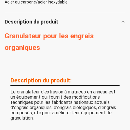
Acier au carbone/acier inoxydable
Description du produit
Granulateur pour les engrais
organiques
Description du produit:
Le granulateur d'extrusion à matrices en anneau est
un équipement qui fournit des modifications
techniques pour les fabricants nationaux actuels
d'engrais organiques, d'engrais biologiques, d'engrais
composés, etc.pour améliorer leur équipement de
granulation.