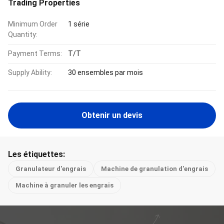
Trading Properties
Minimum Order
1 série
Quantity:
Payment Terms:
T/T
Supply Ability:
30 ensembles par mois
Obtenir un devis
Les étiquettes:
Granulateur d'engrais
Machine de granulation d'engrais
Machine à granuler les engrais