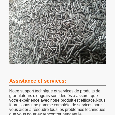
Assistance et services:
Notre support technique et services de produits de
granulateurs d'engrais sont dédiés à assurer que
votre expérience avec notre produit est efficace.Nous
fournissons une gamme complète de services pour
vous aider à résoudre tous les problèmes techniques
que vous pourriez rencontrer pendant le