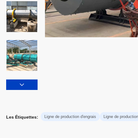
Ligne de production d'engrais
Ligne de production
Les Étiquettes: