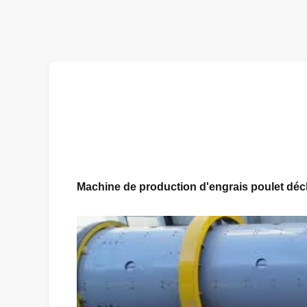
Machine de production d'engrais poulet déch