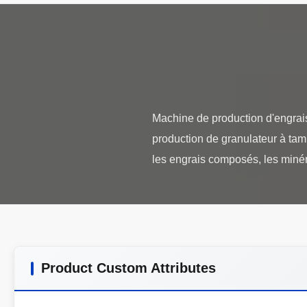
Machine de production d'engrais
production de granulateur à tamb
Product Custom Attributes