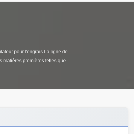
ateur pour l'engrais La ligne de
es matières premières telles que