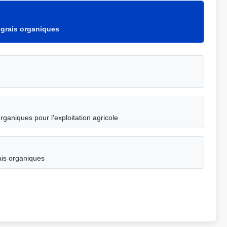
ngrais organiques
rganiques pour l'exploitation agricole
ais organiques