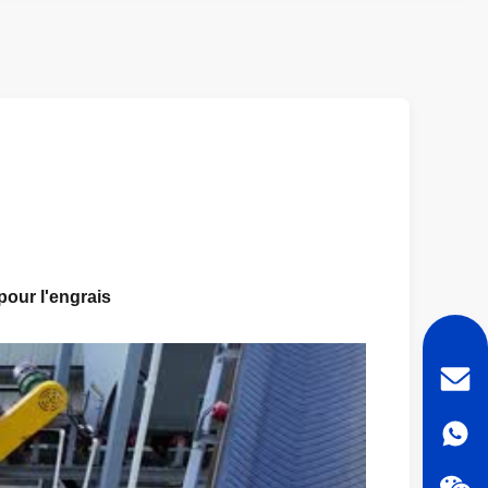
pour l'engrais