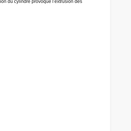
tion du cylindre provoque l'extrusion des