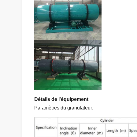
Détails de l'équipement
Paramètres du granulateur: