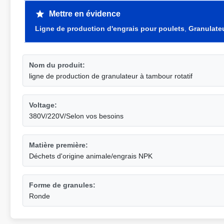
Mettre en évidence
Ligne de production d'engrais pour poulets
,
Granulateu
Nom du produit:
ligne de production de granulateur à tambour rotatif
Voltage:
380V/220V/Selon vos besoins
Matière première:
Déchets d'origine animale/engrais NPK
Forme de granules:
Ronde