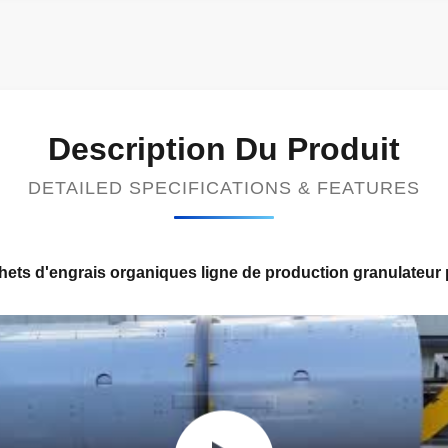
Description Du Produit
DETAILED SPECIFICATIONS & FEATURES
ets d'engrais organiques ligne de production granulateur 