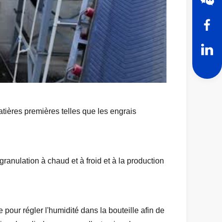
atières premières telles que les engrais
ranulation à chaud et à froid et à la production
 pour régler l'humidité dans la bouteille afin de