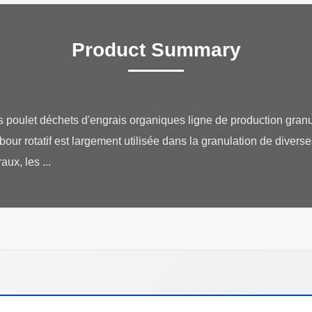
Product Summary
 poulet déchets d'engrais organiques ligne de production granul
our rotatif est largement utilisée dans la granulation de divers