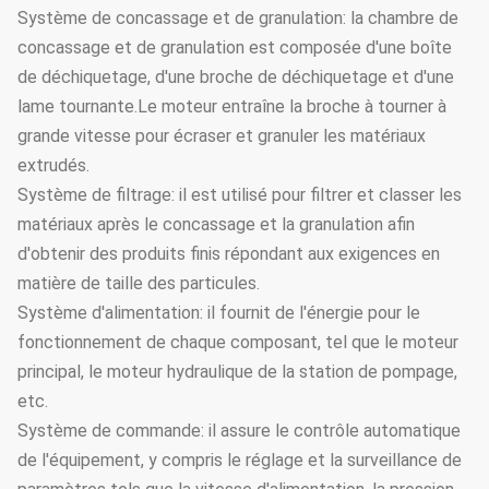
Système de concassage et de granulation: la chambre de
concassage et de granulation est composée d'une boîte
de déchiquetage, d'une broche de déchiquetage et d'une
lame tournante.Le moteur entraîne la broche à tourner à
grande vitesse pour écraser et granuler les matériaux
extrudés.
Système de filtrage: il est utilisé pour filtrer et classer les
matériaux après le concassage et la granulation afin
d'obtenir des produits finis répondant aux exigences en
matière de taille des particules.
Système d'alimentation: il fournit de l'énergie pour le
fonctionnement de chaque composant, tel que le moteur
principal, le moteur hydraulique de la station de pompage,
etc.
Système de commande: il assure le contrôle automatique
de l'équipement, y compris le réglage et la surveillance de