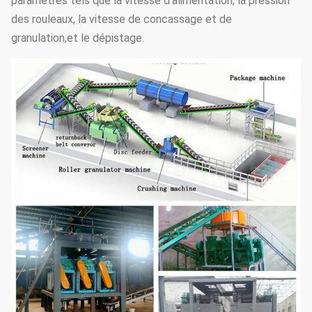
paramètres tels que la vitesse d'alimentation, la pression
des rouleaux, la vitesse de concassage et de
granulation,et le dépistage.