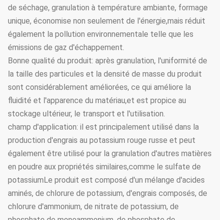
de séchage, granulation à température ambiante, formage
unique, économise non seulement de l'énergie,mais réduit
également la pollution environnementale telle que les
émissions de gaz d'échappement.
Bonne qualité du produit: après granulation, l'uniformité de
la taille des particules et la densité de masse du produit
sont considérablement améliorées, ce qui améliore la
fluidité et l'apparence du matériau,et est propice au
stockage ultérieur, le transport et l'utilisation.
champ d'application: il est principalement utilisé dans la
production d'engrais au potassium rouge russe et peut
également être utilisé pour la granulation d'autres matières
en poudre aux propriétés similaires,comme le sulfate de
potassiumLe produit est composé d'un mélange d'acides
aminés, de chlorure de potassium, d'engrais composés, de
chlorure d'ammonium, de nitrate de potassium, de
phosphate de monoammonium, de phosphate de