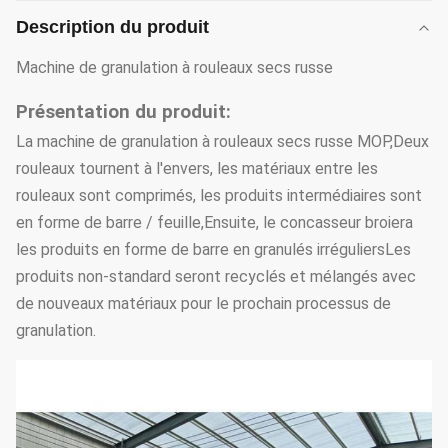
Description du produit
Machine de granulation à rouleaux secs russe
Présentation du produit:
La machine de granulation à rouleaux secs russe MOP,Deux
rouleaux tournent à l'envers, les matériaux entre les
rouleaux sont comprimés, les produits intermédiaires sont
en forme de barre / feuille,Ensuite, le concasseur broiera
les produits en forme de barre en granulés irréguliersLes
produits non-standard seront recyclés et mélangés avec
de nouveaux matériaux pour le prochain processus de
granulation.