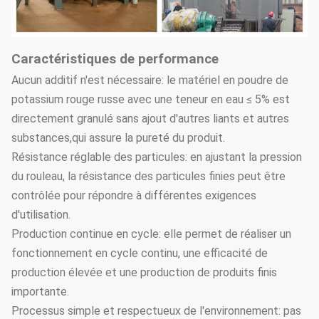
Caractéristiques de performance
Aucun additif n'est nécessaire: le matériel en poudre de
potassium rouge russe avec une teneur en eau ≤ 5% est
directement granulé sans ajout d'autres liants et autres
substances,qui assure la pureté du produit.
Résistance réglable des particules: en ajustant la pression
du rouleau, la résistance des particules finies peut être
contrôlée pour répondre à différentes exigences
d'utilisation.
Production continue en cycle: elle permet de réaliser un
fonctionnement en cycle continu, une efficacité de
production élevée et une production de produits finis
importante.
Processus simple et respectueux de l'environnement: pas