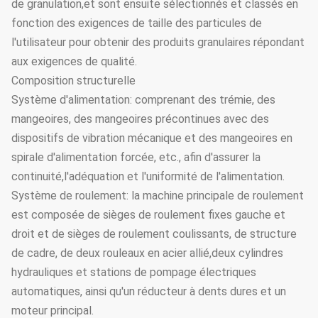
de granulation,et sont ensuite sélectionnés et classés en
fonction des exigences de taille des particules de
l'utilisateur pour obtenir des produits granulaires répondant
aux exigences de qualité.
Composition structurelle
Système d'alimentation: comprenant des trémie, des
mangeoires, des mangeoires précontinues avec des
dispositifs de vibration mécanique et des mangeoires en
spirale d'alimentation forcée, etc., afin d'assurer la
continuité,l'adéquation et l'uniformité de l'alimentation.
Système de roulement: la machine principale de roulement
est composée de sièges de roulement fixes gauche et
droit et de sièges de roulement coulissants, de structure
de cadre, de deux rouleaux en acier allié,deux cylindres
hydrauliques et stations de pompage électriques
automatiques, ainsi qu'un réducteur à dents dures et un
moteur principal.