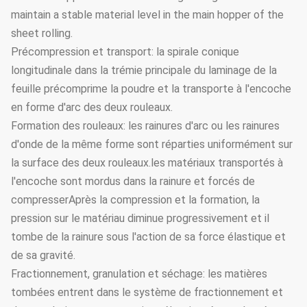
maintain a stable material level in the main hopper of the
sheet rolling.
Précompression et transport: la spirale conique
longitudinale dans la trémie principale du laminage de la
feuille précomprime la poudre et la transporte à l'encoche
en forme d'arc des deux rouleaux.
Formation des rouleaux: les rainures d'arc ou les rainures
d'onde de la même forme sont réparties uniformément sur
la surface des deux rouleaux.les matériaux transportés à
l'encoche sont mordus dans la rainure et forcés de
compresserAprès la compression et la formation, la
pression sur le matériau diminue progressivement et il
tombe de la rainure sous l'action de sa force élastique et
de sa gravité.
Fractionnement, granulation et séchage: les matières
tombées entrent dans le système de fractionnement et