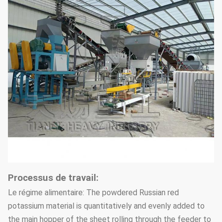
Processus de travail:
Le régime alimentaire: The powdered Russian red
potassium material is quantitatively and evenly added to
the main hopper of the sheet rolling through the feeder to