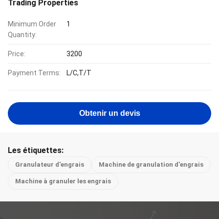
Trading Properties
Minimum Order
1
Quantity:
Price:
3200
Payment Terms:
L/C,T/T
Obtenir un devis
Les étiquettes:
Granulateur d'engrais
Machine de granulation d'engrais
Machine à granuler les engrais