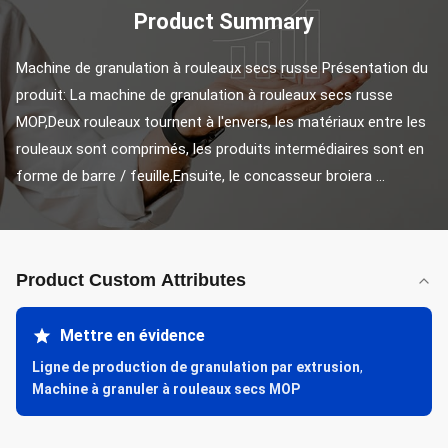
Product Summary
Machine de granulation à rouleaux secs russe Présentation du 
produit: La machine de granulation à rouleaux secs russe 
MOP,Deux rouleaux tournent à l'envers, les matériaux entre les 
rouleaux sont comprimés, les produits intermédiaires sont en 
forme de barre / feuille,Ensuite, le concasseur broiera ...
Product Custom Attributes
Mettre en évidence
Ligne de production de granulation par extrusion
,
Machine à granuler à rouleaux secs MOP